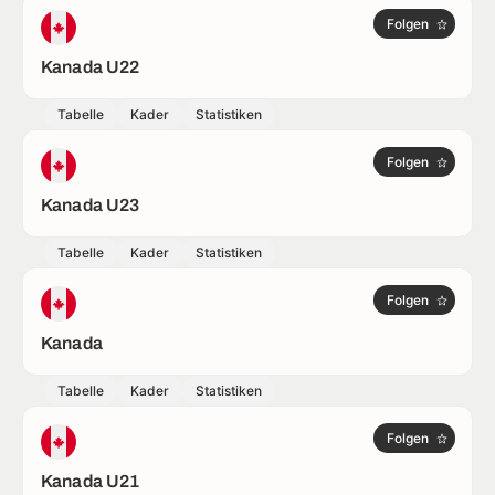
Folgen
Kanada U22
Tabelle
Kader
Statistiken
Folgen
Kanada U23
Tabelle
Kader
Statistiken
Folgen
Kanada
Tabelle
Kader
Statistiken
Folgen
Kanada U21