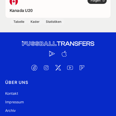
Folgen
Kanada U20
Tabelle
Kader
Statistiken
ÜBER UNS
Kontakt
Impressum
Archiv