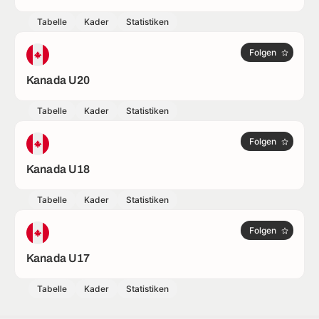
Tabelle
Kader
Statistiken
Folgen
Kanada U20
Tabelle
Kader
Statistiken
Folgen
Kanada U18
Tabelle
Kader
Statistiken
Folgen
Kanada U17
Tabelle
Kader
Statistiken