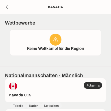
KANADA
Wettbewerbe
Keine Wettkampf für die Region
Nationalmannschaften - Männlich
Folgen
Kanada U15
Tabelle
Kader
Statistiken