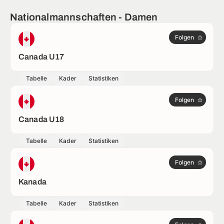
Nationalmannschaften - Damen
Folgen
Canada U17
Tabelle
Kader
Statistiken
Folgen
Canada U18
Tabelle
Kader
Statistiken
Folgen
Kanada
Tabelle
Kader
Statistiken