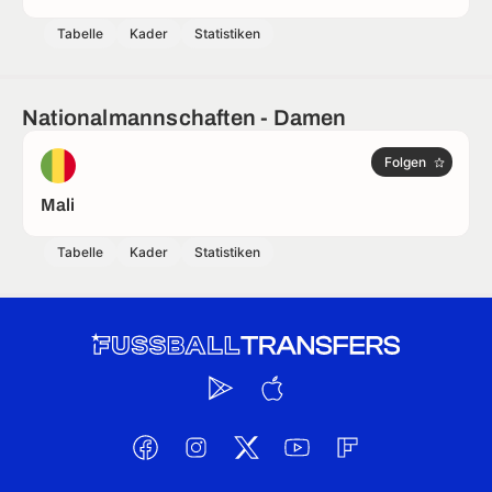
Tabelle
Kader
Statistiken
Nationalmannschaften - Damen
Folgen
Mali
Tabelle
Kader
Statistiken