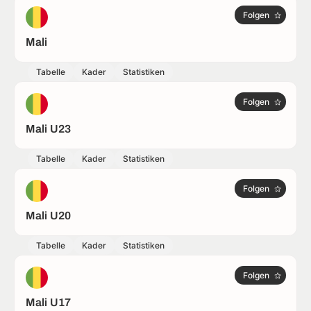
Folgen
Mali
Tabelle
Kader
Statistiken
Folgen
Mali U23
Tabelle
Kader
Statistiken
Folgen
Mali U20
Tabelle
Kader
Statistiken
Folgen
Mali U17