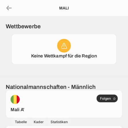
MALI
Wettbewerbe
Keine Wettkampf für die Region
Nationalmannschaften - Männlich
Folgen
Mali A'
Tabelle
Kader
Statistiken