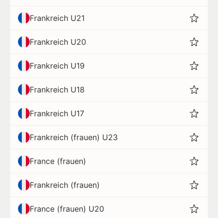
Frankreich U21
Frankreich U20
Frankreich U19
Frankreich U18
Frankreich U17
Frankreich (frauen) U23
France (frauen)
Frankreich (frauen)
France (frauen) U20