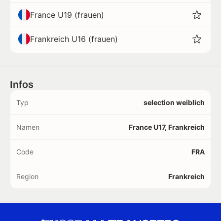
France U19 (frauen)
Frankreich U16 (frauen)
Infos
Typ
selection weiblich
Namen
France U17, Frankreich
Code
FRA
Region
Frankreich