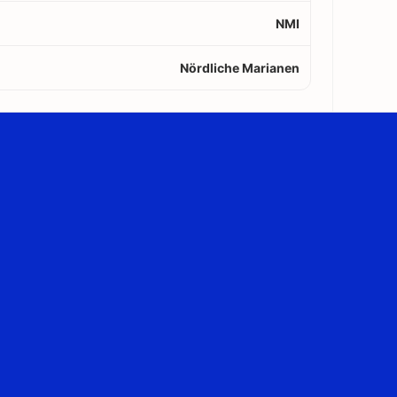
NMI
Nördliche Marianen