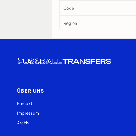
Code
Region
ÜBER UNS
Kontakt
Impressum
Archiv