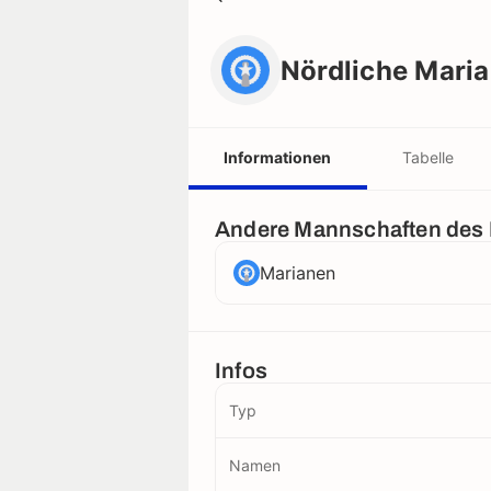
Nördliche Marianen (frauen)
Nördliche Maria
Informationen
Tabelle
Andere Mannschaften des
Marianen
Infos
Typ
Namen