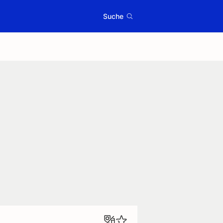
Suche