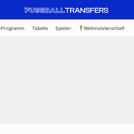
-Programm
Tabelle
Spieler
Weltmeisterschaft