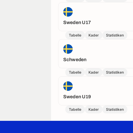
Sweden U17
Tabelle
Kader
Statistiken
Schweden
Tabelle
Kader
Statistiken
Sweden U19
Tabelle
Kader
Statistiken