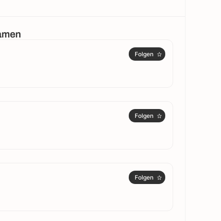
Damen
Folgen
Folgen
Folgen