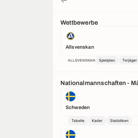
Wettbewerbe
Allsvenskan
Spielplan
Torjäger
ALLSVENSKAN
Nationalmannschaften - M
Schweden
Tabelle
Kader
Statistiken