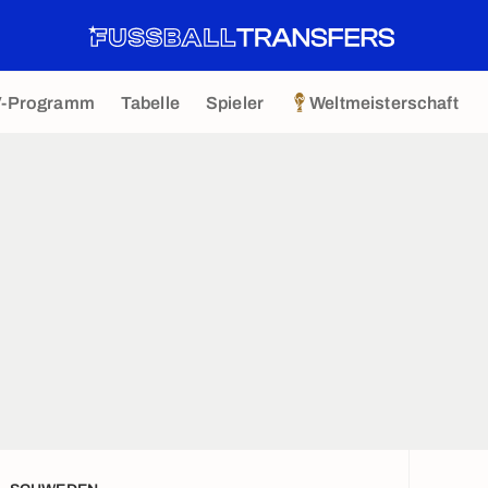
V-Programm
Tabelle
Spieler
Weltmeisterschaft