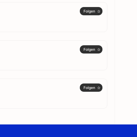
Folgen
Folgen
Folgen