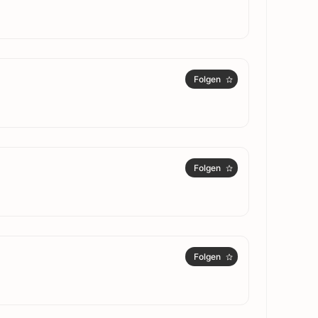
Folgen
Folgen
Folgen