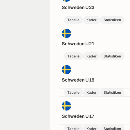
Schweden U23
Tabelle
Kader
Statistiken
Schweden U21
Tabelle
Kader
Statistiken
Schweden U19
Tabelle
Kader
Statistiken
Schweden U17
Tabelle
Kader
Statistiken