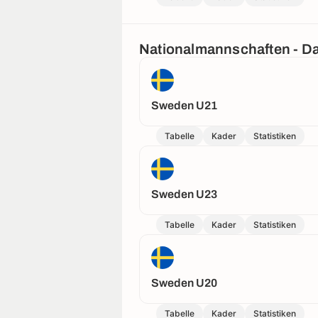
Nationalmannschaften - 
Sweden U21
Tabelle
Kader
Statistiken
Sweden U23
Tabelle
Kader
Statistiken
Sweden U20
Tabelle
Kader
Statistiken