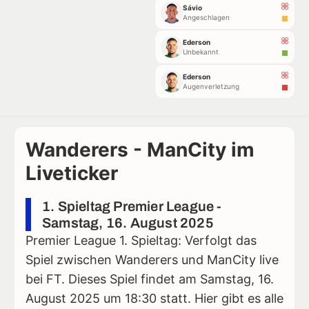
Sávio
Angeschlagen
Ederson
Unbekannt
Ederson
Augenverletzung
Wanderers - ManCity im
Liveticker
1. Spieltag Premier League -
Samstag, 16. August 2025
Premier League 1. Spieltag: Verfolgt das
Spiel zwischen Wanderers und ManCity live
bei FT. Dieses Spiel findet am Samstag, 16.
August 2025 um 18:30 statt. Hier gibt es alle