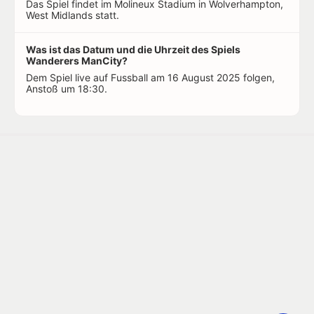
Das Spiel findet im Molineux Stadium in Wolverhampton,
West Midlands statt.
Was ist das Datum und die Uhrzeit des Spiels
Wanderers ManCity?
Dem Spiel live auf Fussball am 16 August 2025 folgen,
Anstoß um 18:30.