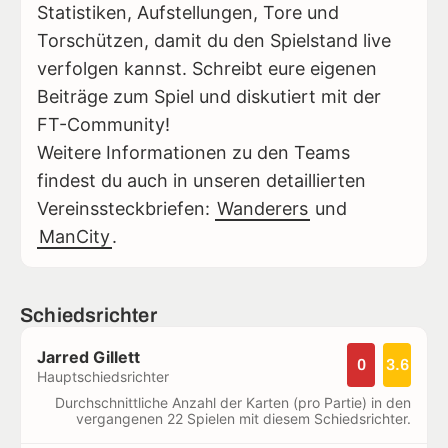
Statistiken, Aufstellungen, Tore und
Torschützen, damit du den Spielstand live
verfolgen kannst. Schreibt eure eigenen
Beiträge zum Spiel und diskutiert mit der
FT-Community!
Weitere Informationen zu den Teams
findest du auch in unseren detaillierten
Vereinssteckbriefen:
Wanderers
und
ManCity
.
Schiedsrichter
Jarred Gillett
0
3.6
Hauptschiedsrichter
Durchschnittliche Anzahl der Karten (pro Partie) in den
vergangenen 22 Spielen mit diesem Schiedsrichter.