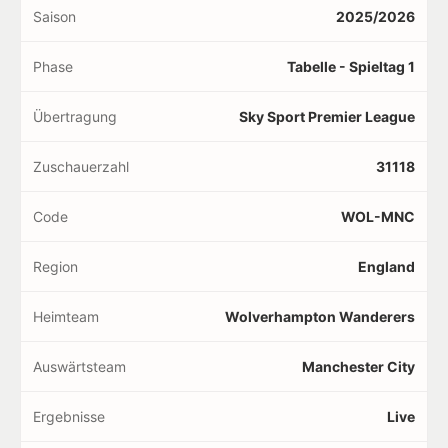
Saison
2025/2026
Phase
Tabelle - Spieltag 1
Übertragung
Sky Sport Premier League
Zuschauerzahl
31118
Code
WOL-MNC
Region
England
Heimteam
Wolverhampton Wanderers
Auswärtsteam
Manchester City
Ergebnisse
Live