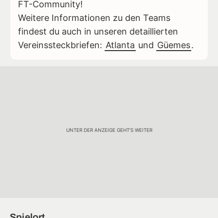
FT-Community!
Weitere Informationen zu den Teams
findest du auch in unseren detaillierten
Vereinssteckbriefen:
Atlanta
und
Güemes
.
UNTER DER ANZEIGE GEHT'S WEITER
Spielort