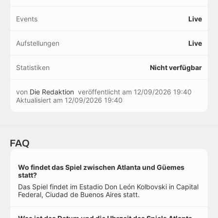
Events
Live
Aufstellungen
Live
Statistiken
Nicht verfügbar
von
Die Redaktion
veröffentlicht am
12/09/2026 19:40
Aktualisiert am
12/09/2026 19:40
FAQ
Wo findet das Spiel zwischen Atlanta und Güemes
statt?
Das Spiel findet im Estadio Don León Kolbovski in Capital
Federal, Ciudad de Buenos Aires statt.