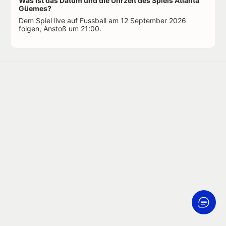
Was ist das Datum und die Uhrzeit des Spiels Atlanta
Güemes?
Dem Spiel live auf Fussball am 12 September 2026
folgen, Anstoß um 21:00.