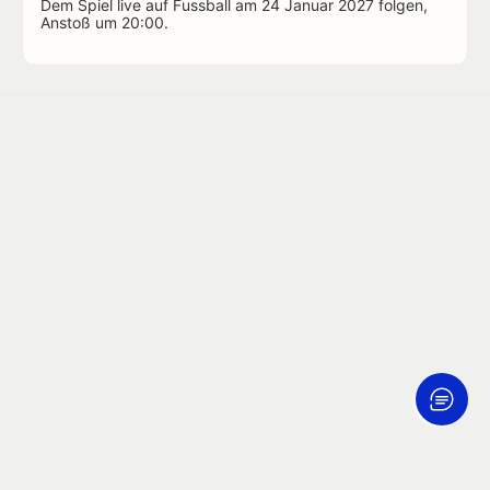
Dem Spiel live auf Fussball am 24 Januar 2027 folgen,
Anstoß um 20:00.