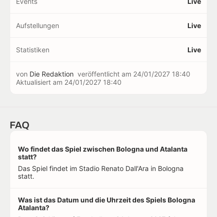
Events
Live
Aufstellungen
Live
Statistiken
Live
von
Die Redaktion
veröffentlicht am
24/01/2027 18:40
Aktualisiert am
24/01/2027 18:40
FAQ
Wo findet das Spiel zwischen Bologna und Atalanta
statt?
Das Spiel findet im Stadio Renato Dall'Ara in Bologna
statt.
Was ist das Datum und die Uhrzeit des Spiels Bologna
Atalanta?