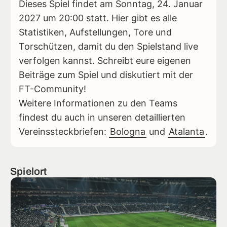
Dieses Spiel findet am Sonntag, 24. Januar
2027 um 20:00 statt. Hier gibt es alle
Statistiken, Aufstellungen, Tore und
Torschützen, damit du den Spielstand live
verfolgen kannst. Schreibt eure eigenen
Beiträge zum Spiel und diskutiert mit der
FT-Community!
Weitere Informationen zu den Teams
findest du auch in unseren detaillierten
Vereinssteckbriefen:
Bologna
und
Atalanta
.
Spielort