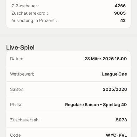
Ø Zuschauer :
4266
Zuschauerrekord :
9005
Auslastung in Prozent :
42
Live-Spiel
Datum
28 März 2026 16:00
Wettbewerb
League One
Saison
2025/2026
Phase
Reguläre Saison - Spieltag 40
Zuschauerzahl
5073
Code
WYC-PVL