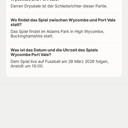
Darren Drysdale ist der Schiedsrichter dieser Partie.
Wo findet das Spiel zwischen Wycombe und Port Vale
statt?
Das Spiel findet im Adams Park in High Wycombe,
Buckinghamshire statt.
Was ist das Datum und die Uhrzeit des Spiels
Wycombe Port Vale?
Dem Spiel live auf Fussball am 28 März 2026 folgen,
Anstoß um 16:00.