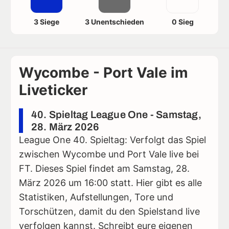
3 Siege
3 Unentschieden
0 Sieg
Wycombe - Port Vale im
Liveticker
40. Spieltag League One - Samstag,
28. März 2026
League One 40. Spieltag: Verfolgt das Spiel
zwischen Wycombe und Port Vale live bei
FT. Dieses Spiel findet am Samstag, 28.
März 2026 um 16:00 statt. Hier gibt es alle
Statistiken, Aufstellungen, Tore und
Torschützen, damit du den Spielstand live
verfolgen kannst. Schreibt eure eigenen