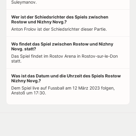
Suleymanov.
Wer ist der Schiedsrichter des Spiels zwischen
Rostow und Nizhny Novg.?
Anton Frolov ist der Schiedsrichter dieser Partie.
Wo findet das Spiel zwischen Rostow und Nizhny
Novg. statt?
Das Spiel findet im Rostov Arena in Rostov-sur-le-Don
statt.
Was ist das Datum und die Uhrzeit des Spiels Rostow
Nizhny Novg.?
Dem Spiel live auf Fussball am 12 März 2023 folgen,
Anstoß um 17:30.