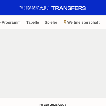
V-Programm
Tabelle
Spieler
Weltmeisterschaft
FA Cup 2025/2026