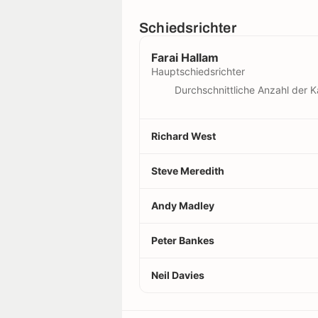
Schiedsrichter
Farai Hallam
Hauptschiedsrichter
Durchschnittliche Anzahl der K
Richard West
Steve Meredith
Andy Madley
Peter Bankes
Neil Davies