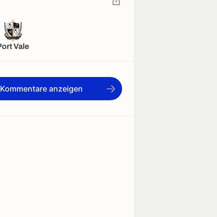
Port Vale
e Kommentare anzeigen