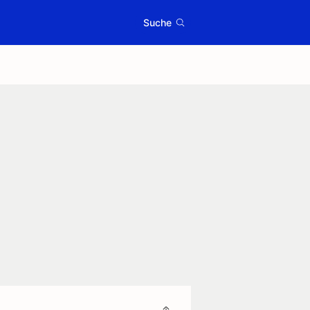
Suche