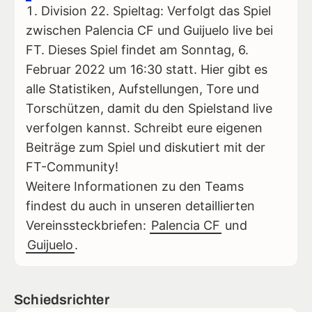
Division 22. Spieltag: Verfolgt das Spiel
zwischen Palencia CF und Guijuelo live bei
FT. Dieses Spiel findet am Sonntag, 6.
Februar 2022 um 16:30 statt. Hier gibt es
alle Statistiken, Aufstellungen, Tore und
Torschützen, damit du den Spielstand live
verfolgen kannst. Schreibt eure eigenen
Beiträge zum Spiel und diskutiert mit der
FT-Community!
Weitere Informationen zu den Teams
findest du auch in unseren detaillierten
Vereinssteckbriefen:
Palencia CF
und
Guijuelo
.
Schiedsrichter