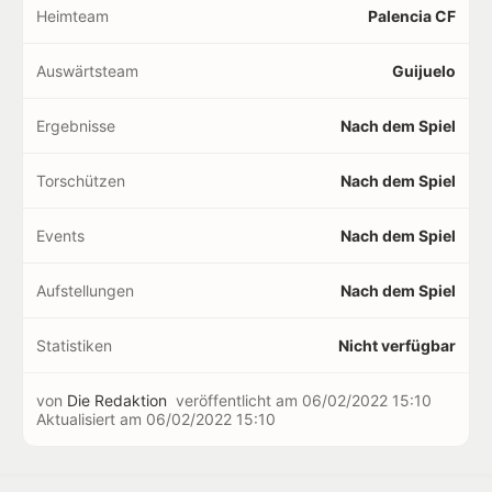
Heimteam
Palencia CF
Auswärtsteam
Guijuelo
Ergebnisse
Nach dem Spiel
Torschützen
Nach dem Spiel
Events
Nach dem Spiel
Aufstellungen
Nach dem Spiel
Statistiken
Nicht verfügbar
von
Die Redaktion
veröffentlicht am
06/02/2022 15:10
Aktualisiert am
06/02/2022 15:10