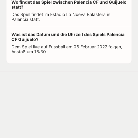
Wo findet das Spiel zwischen Palencia CF und Guijuelo
statt?
Das Spiel findet im Estadio La Nueva Balastera in
Palencia statt.
Was ist das Datum und die Uhrzeit des Spiels Palencia
CF Guijuelo?
Dem Spiel live auf Fussball am 06 Februar 2022 folgen,
Anstoß um 16:30.