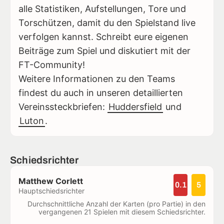
alle Statistiken, Aufstellungen, Tore und
Torschützen, damit du den Spielstand live
verfolgen kannst. Schreibt eure eigenen
Beiträge zum Spiel und diskutiert mit der
FT-Community!
Weitere Informationen zu den Teams
findest du auch in unseren detaillierten
Vereinssteckbriefen:
Huddersfield
und
Luton
.
Schiedsrichter
Matthew Corlett
0.1
5
Hauptschiedsrichter
Durchschnittliche Anzahl der Karten (pro Partie) in den
vergangenen 21 Spielen mit diesem Schiedsrichter.