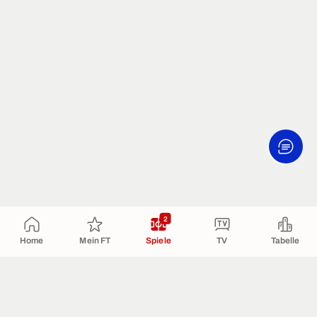
2
Home
Mein FT
Spiele
TV
Tabelle