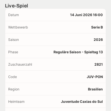
Live-Spiel
Datum
14 Juni 2026 16:00
Wettbewerb
Serie B
Saison
2026
Phase
Reguläre Saison - Spieltag 13
Zuschauerzahl
2821
Code
JUV-PON
Region
Brasilien
Heimteam
Juventude Caxias do Sul