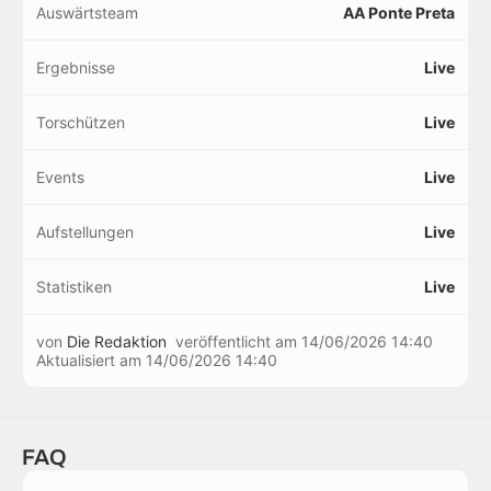
Auswärtsteam
AA Ponte Preta
Ergebnisse
Live
Torschützen
Live
Events
Live
Aufstellungen
Live
Statistiken
Live
von
Die Redaktion
veröffentlicht am
14/06/2026 14:40
Aktualisiert am
14/06/2026 14:40
FAQ