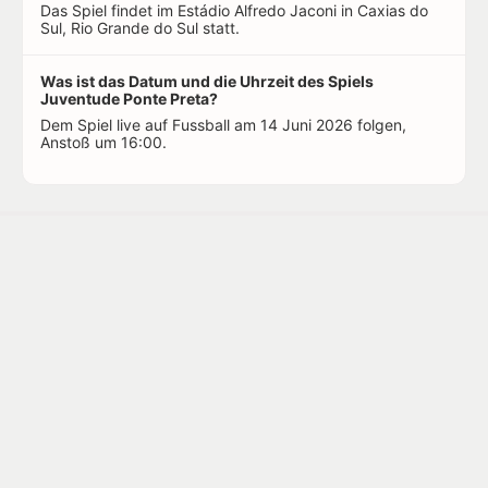
Das Spiel findet im Estádio Alfredo Jaconi in Caxias do
Sul, Rio Grande do Sul statt.
Was ist das Datum und die Uhrzeit des Spiels
Juventude Ponte Preta?
Dem Spiel live auf Fussball am 14 Juni 2026 folgen,
Anstoß um 16:00.