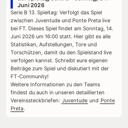
Juni 2026
Serie B 13. Spieltag: Verfolgt das Spiel
zwischen Juventude und Ponte Preta live
bei FT. Dieses Spiel findet am Sonntag, 14.
Juni 2026 um 16:00 statt. Hier gibt es alle
Statistiken, Aufstellungen, Tore und
Torschützen, damit du den Spielstand live
verfolgen kannst. Schreibt eure eigenen
Beiträge zum Spiel und diskutiert mit der
FT-Community!
Weitere Informationen zu den Teams
findest du auch in unseren detaillierten
Vereinssteckbriefen:
Juventude
und
Ponte
Preta
.