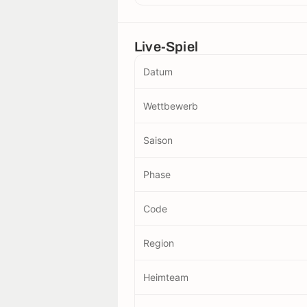
Live-Spiel
Datum
Wettbewerb
Saison
Phase
Code
Region
Heimteam