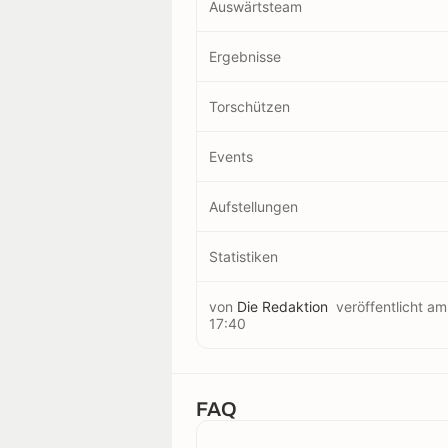
Auswärtsteam
Ergebnisse
Torschützen
Events
Aufstellungen
Statistiken
von
Die Redaktion
veröffentlicht a
17:40
FAQ