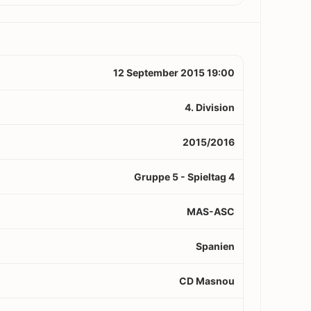
12 September 2015 19:00
4. Division
2015/2016
Gruppe 5 - Spieltag 4
MAS-ASC
Spanien
CD Masnou