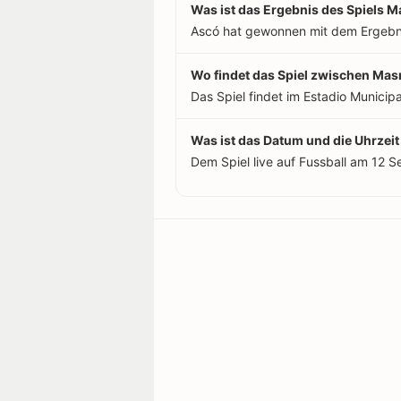
Was ist das Ergebnis des Spiels 
Ascó hat gewonnen mit dem Ergebn
Wo findet das Spiel zwischen Mas
Das Spiel findet im Estadio Municip
Was ist das Datum und die Uhrzei
Dem Spiel live auf Fussball am 12 