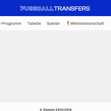
V-Programm
Tabelle
Spieler
Weltmeisterschaft
4. Division 2015/2016