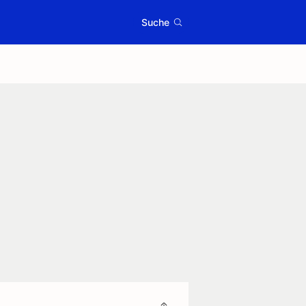
Suche