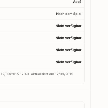
Ascó
Nach dem Spiel
Nicht verfügbar
Nicht verfügbar
Nicht verfügbar
Nicht verfügbar
m
12/09/2015 17:40
Aktualisiert am
12/09/2015