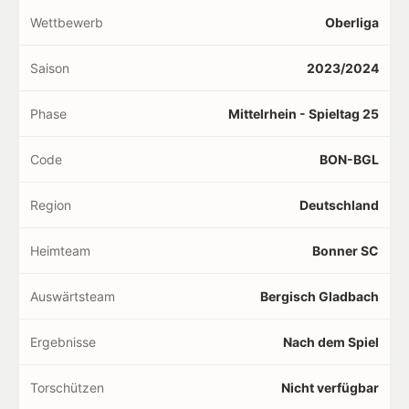
Wettbewerb
Oberliga
Saison
2023/2024
Phase
Mittelrhein - Spieltag 25
Code
BON-BGL
Region
Deutschland
Heimteam
Bonner SC
Auswärtsteam
Bergisch Gladbach
Ergebnisse
Nach dem Spiel
Torschützen
Nicht verfügbar