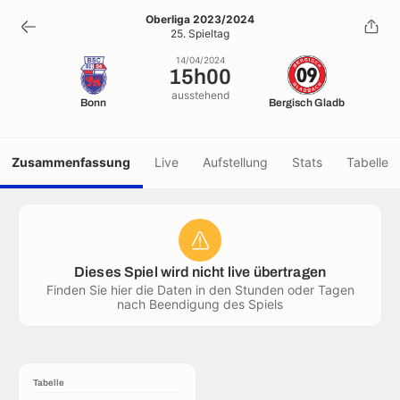
15h00
Oberliga 2023/2024
25. Spieltag
14/04/2024
14/04/2024
15h00
ausstehend
Bonn
Bergisch Gladb
Zusammenfassung
Live
Aufstellung
Stats
Tabelle
Dieses Spiel wird nicht live übertragen
Finden Sie hier die Daten in den Stunden oder Tagen
nach Beendigung des Spiels
Tabelle