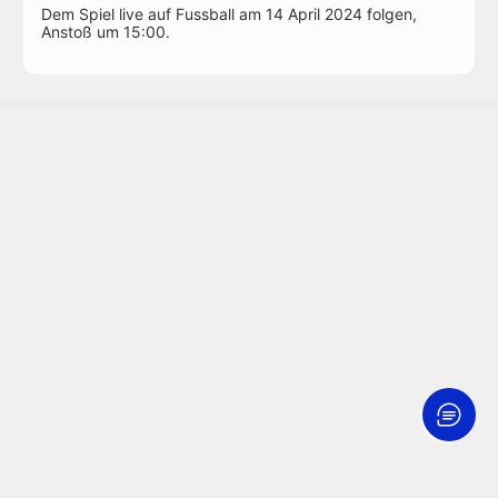
Dem Spiel live auf Fussball am 14 April 2024 folgen,
Anstoß um 15:00.