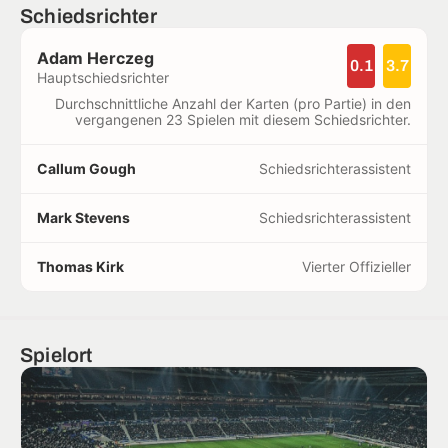
Schiedsrichter
Adam Herczeg
0.1
3.7
Hauptschiedsrichter
Durchschnittliche Anzahl der Karten (pro Partie) in den
vergangenen 23 Spielen mit diesem Schiedsrichter.
Callum Gough
Schiedsrichterassistent
Mark Stevens
Schiedsrichterassistent
Thomas Kirk
Vierter Offizieller
Spielort