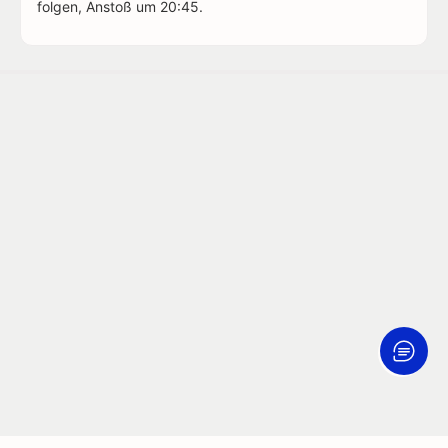
folgen, Anstoß um 20:45.