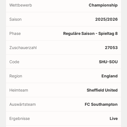
Wettbewerb
Championship
Saison
2025/2026
Phase
Reguläre Saison - Spieltag 8
Zuschauerzahl
27053
Code
SHU-SOU
Region
England
Heimteam
Sheffield United
Auswärtsteam
FC Southampton
Ergebnisse
Live