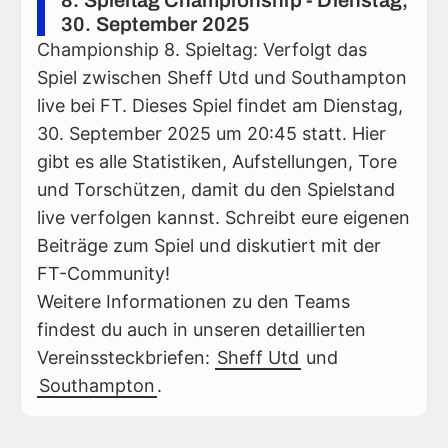
30. September 2025
Championship 8. Spieltag: Verfolgt das
Spiel zwischen Sheff Utd und Southampton
live bei FT. Dieses Spiel findet am Dienstag,
30. September 2025 um 20:45 statt. Hier
gibt es alle Statistiken, Aufstellungen, Tore
und Torschützen, damit du den Spielstand
live verfolgen kannst. Schreibt eure eigenen
Beiträge zum Spiel und diskutiert mit der
FT-Community!
Weitere Informationen zu den Teams
findest du auch in unseren detaillierten
Vereinssteckbriefen:
Sheff Utd
und
Southampton
.