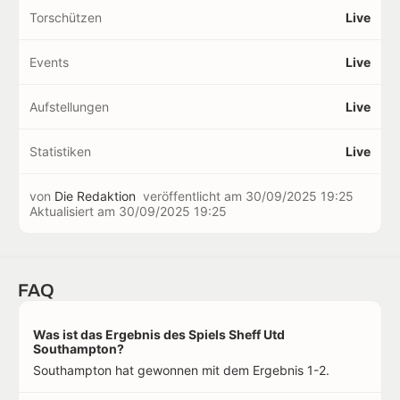
Torschützen
Live
Events
Live
Aufstellungen
Live
Statistiken
Live
von
Die Redaktion
veröffentlicht am
30/09/2025 19:25
Aktualisiert am
30/09/2025 19:25
FAQ
Was ist das Ergebnis des Spiels Sheff Utd
Southampton?
Southampton hat gewonnen mit dem Ergebnis 1-2.