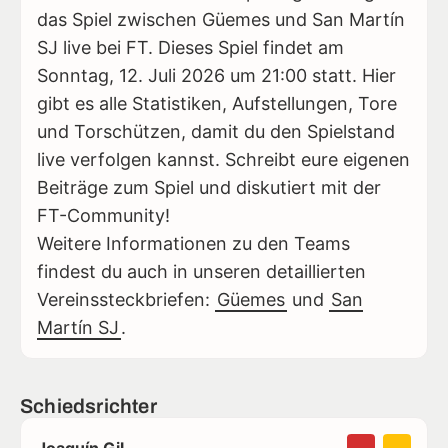
das Spiel zwischen Güemes und San Martín
SJ live bei FT. Dieses Spiel findet am
Sonntag, 12. Juli 2026 um 21:00 statt. Hier
gibt es alle Statistiken, Aufstellungen, Tore
und Torschützen, damit du den Spielstand
live verfolgen kannst. Schreibt eure eigenen
Beiträge zum Spiel und diskutiert mit der
FT-Community!
Weitere Informationen zu den Teams
findest du auch in unseren detaillierten
Vereinssteckbriefen:
Güemes
und
San
Martín SJ
.
Schiedsrichter
Joaquín Gil