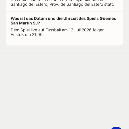
Santiago del Estero, Prov. de Santiago del Estero statt.
Was ist das Datum und die Uhrzeit des Spiels Güemes
San Martín SJ?
Dem Spiel live auf Fussball am 12 Juli 2026 folgen,
Anstoß um 21:00.