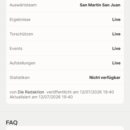
Auswärtsteam
San Martín San Juan
Ergebnisse
Live
Torschützen
Live
Events
Live
Aufstellungen
Live
Statistiken
Nicht verfügbar
von
Die Redaktion
veröffentlicht am
12/07/2026 19:40
Aktualisiert am
12/07/2026 19:40
FAQ