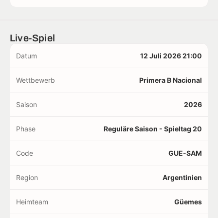
Live-Spiel
Datum
12 Juli 2026 21:00
Wettbewerb
Primera B Nacional
Saison
2026
Phase
Reguläre Saison - Spieltag 20
Code
GUE-SAM
Region
Argentinien
Heimteam
Güemes