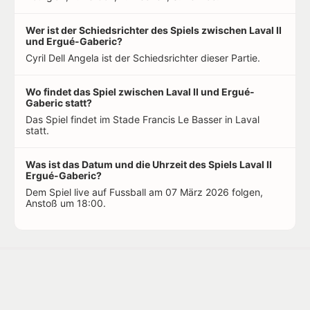
Wer ist der Schiedsrichter des Spiels zwischen Laval II
und Ergué-Gaberic?
Cyril Dell Angela ist der Schiedsrichter dieser Partie.
Wo findet das Spiel zwischen Laval II und Ergué-
Gaberic statt?
Das Spiel findet im Stade Francis Le Basser in Laval
statt.
Was ist das Datum und die Uhrzeit des Spiels Laval II
Ergué-Gaberic?
Dem Spiel live auf Fussball am 07 März 2026 folgen,
Anstoß um 18:00.