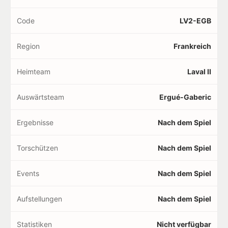
Code
LV2-EGB
Region
Frankreich
Heimteam
Laval II
Auswärtsteam
Ergué-Gaberic
Ergebnisse
Nach dem Spiel
Torschützen
Nach dem Spiel
Events
Nach dem Spiel
Aufstellungen
Nach dem Spiel
Statistiken
Nicht verfügbar