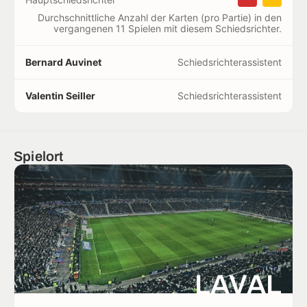
Durchschnittliche Anzahl der Karten (pro Partie) in den
vergangenen 11 Spielen mit diesem Schiedsrichter.
Bernard Auvinet
Schiedsrichterassistent
Valentin Seiller
Schiedsrichterassistent
Spielort
LAVAL