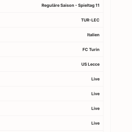
Reguläre Saison - Spieltag 11
TUR-LEC
Italien
FC Turin
US Lecce
Live
Live
Live
Live