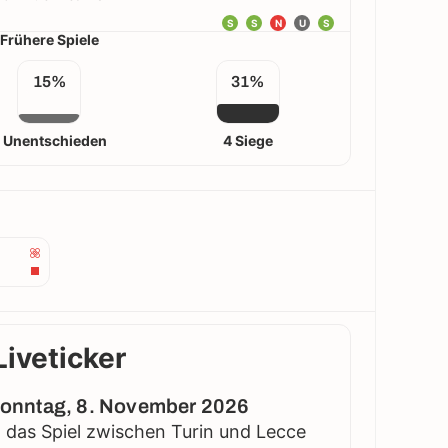
S
S
N
U
S
Frühere Spiele
15%
31%
 Unentschieden
4 Siege
Liveticker
- Sonntag, 8. November 2026
gt das Spiel zwischen Turin und Lecce