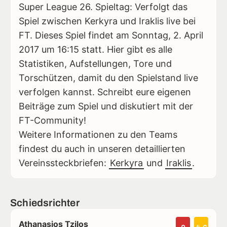
Super League 26. Spieltag: Verfolgt das
Spiel zwischen Kerkyra und Iraklis live bei
FT. Dieses Spiel findet am Sonntag, 2. April
2017 um 16:15 statt. Hier gibt es alle
Statistiken, Aufstellungen, Tore und
Torschützen, damit du den Spielstand live
verfolgen kannst. Schreibt eure eigenen
Beiträge zum Spiel und diskutiert mit der
FT-Community!
Weitere Informationen zu den Teams
findest du auch in unseren detaillierten
Vereinssteckbriefen:
Kerkyra
und
Iraklis
.
Schiedsrichter
Athanasios Tzilos