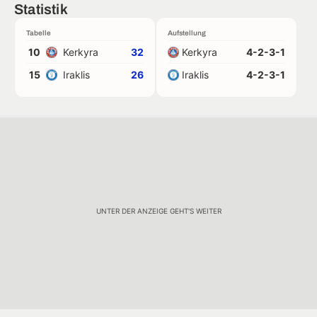
Statistik
Tabelle
Aufstellung
10
Kerkyra
32
Kerkyra
4-2-3-1
15
Iraklis
26
Iraklis
4-2-3-1
UNTER DER ANZEIGE GEHT'S WEITER