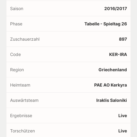
Saison
2016/2017
Phase
Tabelle - Spieltag 26
Zuschauerzahl
897
Code
KER-IRA
Region
Griechenland
Heimteam
PAE AO Kerkyra
Auswärtsteam
Iraklis Saloniki
Ergebnisse
Live
Torschützen
Live