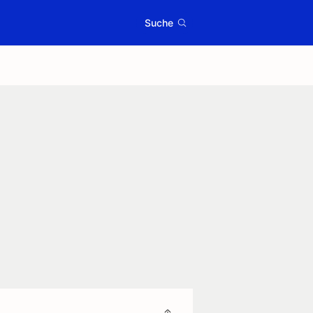
Suche