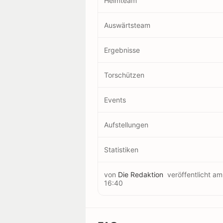
Heimteam
Auswärtsteam
Ergebnisse
Torschützen
Events
Aufstellungen
Statistiken
von
Die Redaktion
veröffentlicht a
16:40