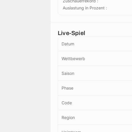
Zuschauerrekord :
Auslastung in Prozent :
Live-Spiel
Datum
Wettbewerb
Saison
Phase
Code
Region