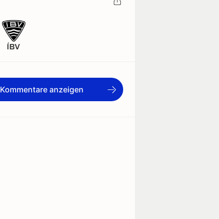
ÍBV
e Kommentare anzeigen