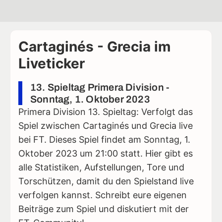
Cartaginés - Grecia im
Liveticker
13. Spieltag Primera Division -
Sonntag, 1. Oktober 2023
Primera Division 13. Spieltag: Verfolgt das
Spiel zwischen Cartaginés und Grecia live
bei FT. Dieses Spiel findet am Sonntag, 1.
Oktober 2023 um 21:00 statt. Hier gibt es
alle Statistiken, Aufstellungen, Tore und
Torschützen, damit du den Spielstand live
verfolgen kannst. Schreibt eure eigenen
Beiträge zum Spiel und diskutiert mit der