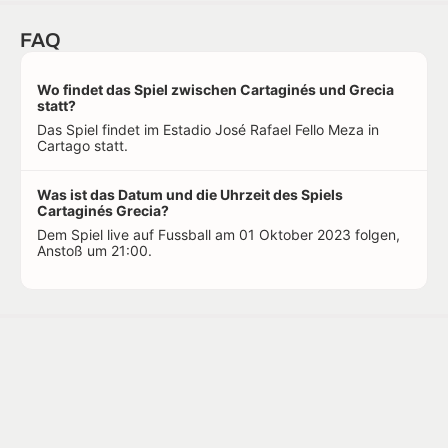
FAQ
Wo findet das Spiel zwischen Cartaginés und Grecia
statt?
Das Spiel findet im Estadio José Rafael Fello Meza in
Cartago statt.
Was ist das Datum und die Uhrzeit des Spiels
Cartaginés Grecia?
Dem Spiel live auf Fussball am 01 Oktober 2023 folgen,
Anstoß um 21:00.