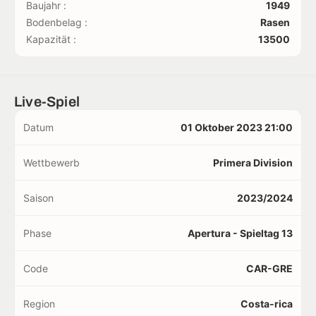
Baujahr :
1949
Bodenbelag :
Rasen
Kapazität :
13500
Live-Spiel
Datum
01 Oktober 2023 21:00
Wettbewerb
Primera Division
Saison
2023/2024
Phase
Apertura - Spieltag 13
Code
CAR-GRE
Region
Costa-rica