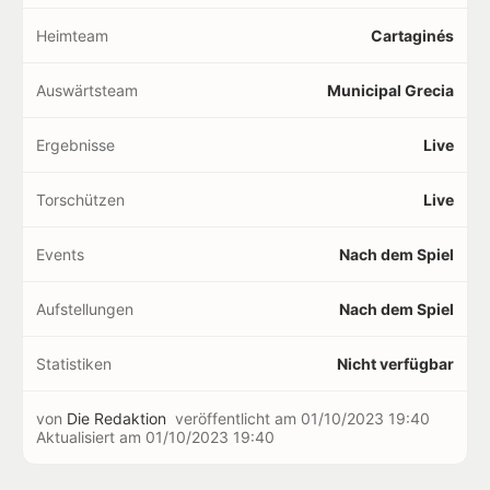
Heimteam
Cartaginés
Auswärtsteam
Municipal Grecia
Ergebnisse
Live
Torschützen
Live
Events
Nach dem Spiel
Aufstellungen
Nach dem Spiel
Statistiken
Nicht verfügbar
von
Die Redaktion
veröffentlicht am
01/10/2023 19:40
Aktualisiert am
01/10/2023 19:40