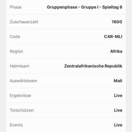
Phase
Gruppenphase - Gruppe I - Spieltag 6
Zuschauerzahl
1600
Code
CAR-MLI
Region
Afrika
Heimteam
Zentralafrikanische Republik
Auswärtsteam
Mali
Ergebnisse
Live
Torschützen
Live
Events
Live