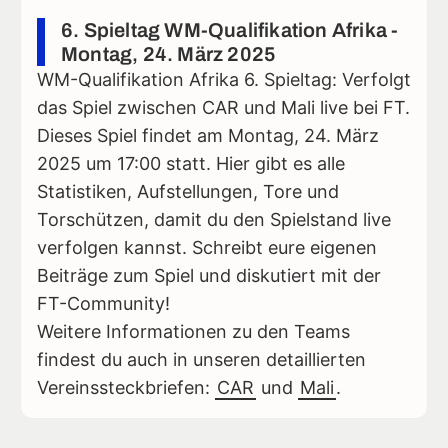
6. Spieltag WM-Qualifikation Afrika -
Montag, 24. März 2025
WM-Qualifikation Afrika 6. Spieltag: Verfolgt
das Spiel zwischen CAR und Mali live bei FT.
Dieses Spiel findet am Montag, 24. März
2025 um 17:00 statt. Hier gibt es alle
Statistiken, Aufstellungen, Tore und
Torschützen, damit du den Spielstand live
verfolgen kannst. Schreibt eure eigenen
Beiträge zum Spiel und diskutiert mit der
FT-Community!
Weitere Informationen zu den Teams
findest du auch in unseren detaillierten
Vereinssteckbriefen:
CAR
und
Mali
.