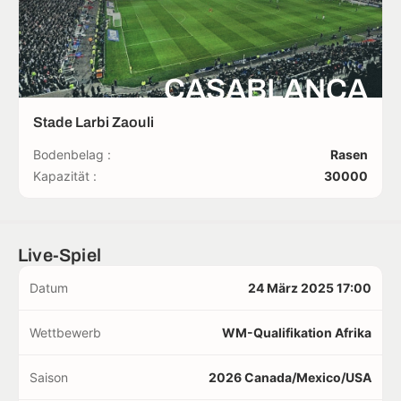
CASABLANCA
Stade Larbi Zaouli
Bodenbelag :
Rasen
Kapazität :
30000
Live-Spiel
Datum
24 März 2025 17:00
Wettbewerb
WM-Qualifikation Afrika
Saison
2026 Canada/Mexico/USA