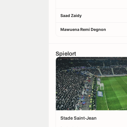
Saad Zaidy
Mawuena Remi Degnon
Spielort
Stade Saint-Jean