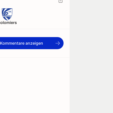
olomiers
e Kommentare anzeigen