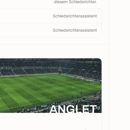
diesem Schiedsrichter.
Schiedsrichterassistent
Schiedsrichterassistent
ANGLET