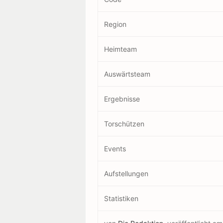
Region
Heimteam
Auswärtsteam
Ergebnisse
Torschützen
Events
Aufstellungen
Statistiken