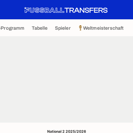
-Programm
Tabelle
Spieler
Weltmeisterschaft
National 2 2025/2026