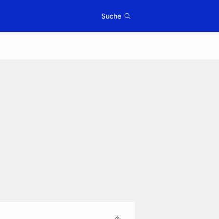
Suche