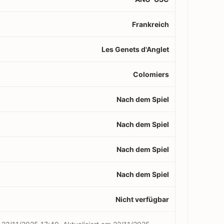
Frankreich
Les Genets d'Anglet
Colomiers
Nach dem Spiel
Nach dem Spiel
Nach dem Spiel
Nach dem Spiel
Nicht verfügbar