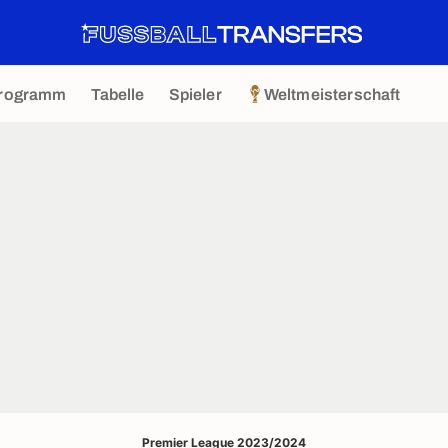
rogramm
Tabelle
Spieler
Weltmeisterschaft
Premier League 2023/2024