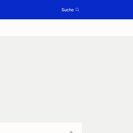
Suche