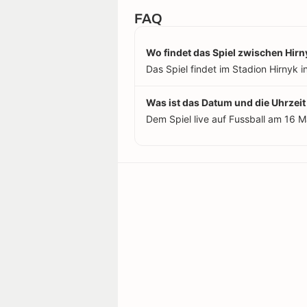
FAQ
Wo findet das Spiel zwischen Hirn
Das Spiel findet im Stadion Hirnyk in
Was ist das Datum und die Uhrzeit
Dem Spiel live auf Fussball am 16 