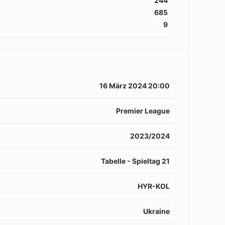
244
685
9
16 März 2024 20:00
Premier League
2023/2024
Tabelle - Spieltag 21
HYR-KOL
Ukraine