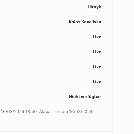
Hirnyk
Kolos Kovalivka
Live
Live
Live
Live
Nicht verfügbar
m
16/03/2024 18:40
Aktualisiert am
16/03/2024