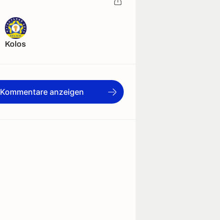
Kolos
e Kommentare anzeigen