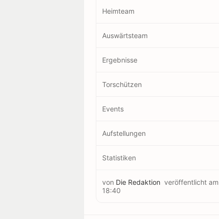
Heimteam
Auswärtsteam
Ergebnisse
Torschützen
Events
Aufstellungen
Statistiken
von
Die Redaktion
veröffentlicht a
18:40