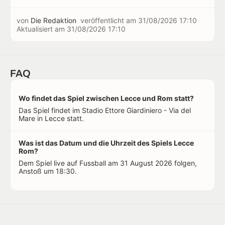
von
Die Redaktion
veröffentlicht am
31/08/2026 17:10
Aktualisiert am
31/08/2026 17:10
FAQ
Wo findet das Spiel zwischen Lecce und Rom statt?
Das Spiel findet im Stadio Ettore Giardiniero - Via del
Mare in Lecce statt.
Was ist das Datum und die Uhrzeit des Spiels Lecce
Rom?
Dem Spiel live auf Fussball am 31 August 2026 folgen,
Anstoß um 18:30.