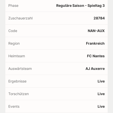
Phase
Reguläre Saison - Spieltag 3
Zuschauerzahl
28784
Code
NAN-AUX
Region
Frankreich
Heimteam
FC Nantes
Auswärtsteam
AJ Auxerre
Ergebnisse
Live
Torschützen
Live
Events
Live