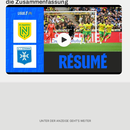
die Zusammenfassung
UNTER DER ANZEIGE GEHT'S WEITER