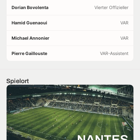
Dorian Bovolenta
Vierter Offizieller
Hamid Guenaoui
VAR
Michael Annonier
VAR
Pierre Gaillouste
VAR-Assistent
Spielort
NANTES