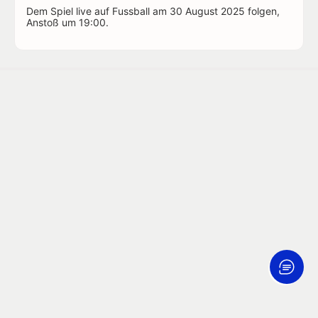
Dem Spiel live auf Fussball am 30 August 2025 folgen,
Anstoß um 19:00.