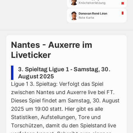
Knöchelverletzung
Donovan René Léon
Rote Karte
Nantes - Auxerre im
Liveticker
3. Spieltag Ligue 1 - Samstag, 30.
August 2025
Ligue 1 3. Spieltag: Verfolgt das Spiel
zwischen Nantes und Auxerre live bei FT.
Dieses Spiel findet am Samstag, 30. August
2025 um 19:00 statt. Hier gibt es alle
Statistiken, Aufstellungen, Tore und
Torschützen, damit du den Spielstand live