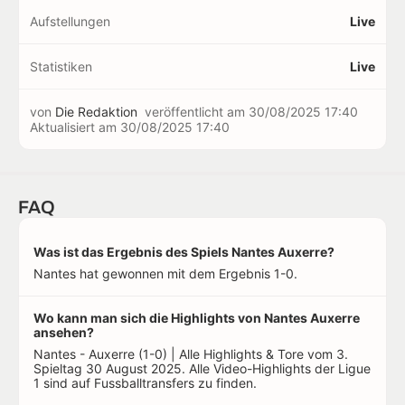
Aufstellungen
Live
Statistiken
Live
von
Die Redaktion
veröffentlicht am
30/08/2025 17:40
Aktualisiert am
30/08/2025 17:40
FAQ
Was ist das Ergebnis des Spiels Nantes Auxerre?
Nantes hat gewonnen mit dem Ergebnis 1-0.
Wo kann man sich die Highlights von Nantes Auxerre
ansehen?
Nantes - Auxerre (1-0) | Alle Highlights & Tore vom 3.
Spieltag 30 August 2025. Alle Video-Highlights der Ligue
1 sind auf Fussballtransfers zu finden.