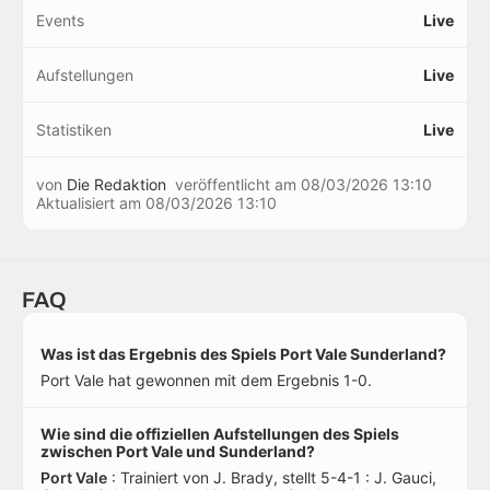
Events
Live
Aufstellungen
Live
Statistiken
Live
von
Die Redaktion
veröffentlicht am
08/03/2026 13:10
Aktualisiert am
08/03/2026 13:10
FAQ
Was ist das Ergebnis des Spiels Port Vale Sunderland?
Port Vale hat gewonnen mit dem Ergebnis 1-0.
Wie sind die offiziellen Aufstellungen des Spiels
zwischen Port Vale und Sunderland?
Port Vale
: Trainiert von J. Brady, stellt 5-4-1 : J. Gauci,