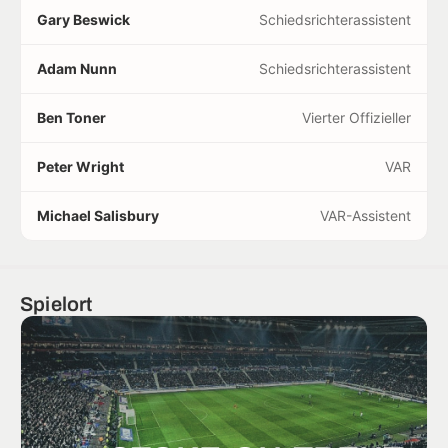
Gary Beswick
Schiedsrichterassistent
Adam Nunn
Schiedsrichterassistent
Ben Toner
Vierter Offizieller
Peter Wright
VAR
Michael Salisbury
VAR-Assistent
Spielort