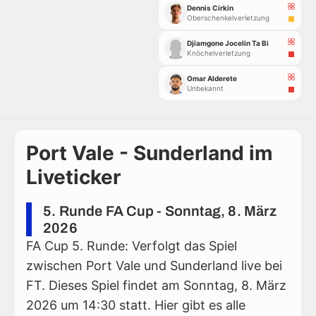
Dennis Cirkin
Oberschenkelverletzung
Djiamgone Jocelin Ta Bi
Knöchelverletzung
Omar Alderete
Unbekannt
Port Vale - Sunderland im
Liveticker
5. Runde FA Cup - Sonntag, 8. März
2026
FA Cup 5. Runde: Verfolgt das Spiel
zwischen Port Vale und Sunderland live bei
FT. Dieses Spiel findet am Sonntag, 8. März
2026 um 14:30 statt. Hier gibt es alle