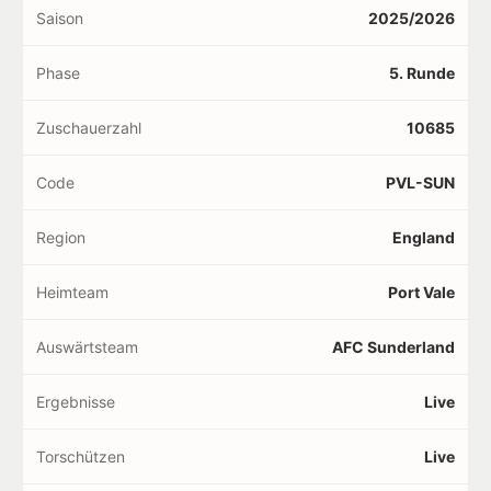
Saison
2025/2026
Phase
5. Runde
Zuschauerzahl
10685
Code
PVL-SUN
Region
England
Heimteam
Port Vale
Auswärtsteam
AFC Sunderland
Ergebnisse
Live
Torschützen
Live