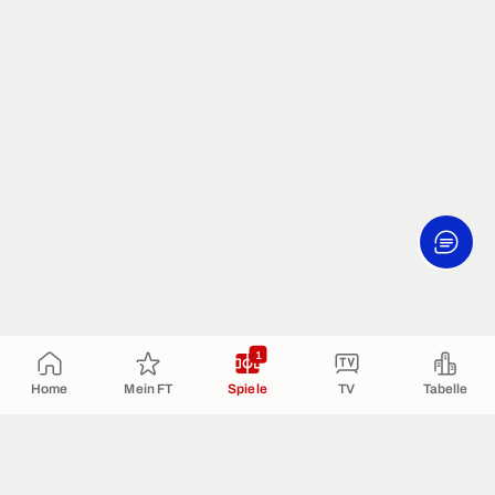
1
Home
Mein FT
Spiele
TV
Tabelle