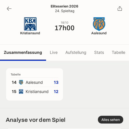
17h00
Eliteserien 2026
24. Spieltag
18/10
18/10
17h00
Kristiansund
Aalesund
Zusammenfassung
Live
Aufstellung
Stats
Tabelle
Tabelle
14
Aalesund
13
15
Kristiansund
12
Analyse vor dem Spiel
Alles sehen