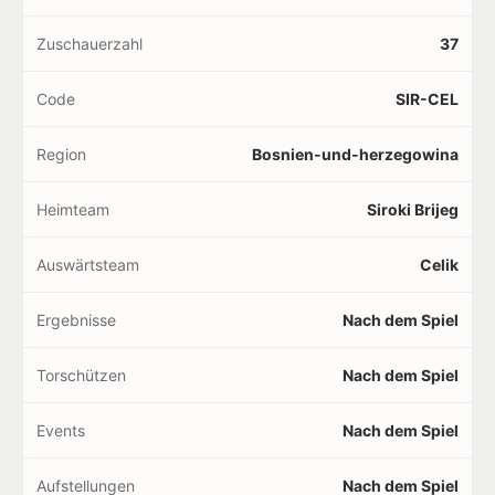
Zuschauerzahl
37
Code
SIR-CEL
Region
Bosnien-und-herzegowina
Heimteam
Siroki Brijeg
Auswärtsteam
Celik
Ergebnisse
Nach dem Spiel
Torschützen
Nach dem Spiel
Events
Nach dem Spiel
Aufstellungen
Nach dem Spiel