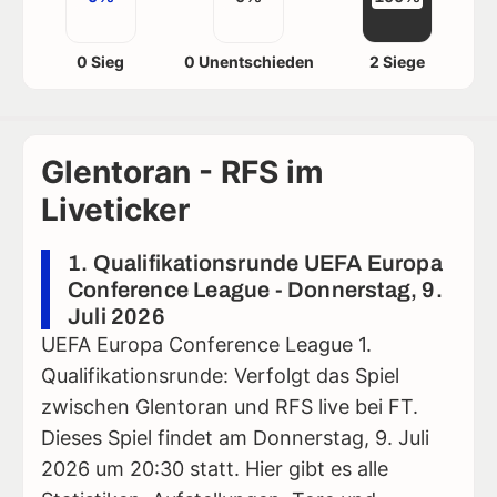
0 Sieg
0 Unentschieden
2 Siege
Glentoran - RFS im
Liveticker
1. Qualifikationsrunde UEFA Europa
Conference League - Donnerstag, 9.
Juli 2026
UEFA Europa Conference League 1.
Qualifikationsrunde: Verfolgt das Spiel
zwischen Glentoran und RFS live bei FT.
Dieses Spiel findet am Donnerstag, 9. Juli
2026 um 20:30 statt. Hier gibt es alle