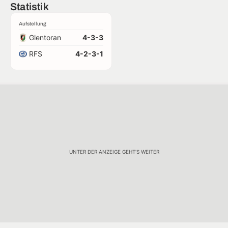
Statistik
Aufstellung
Glentoran
4-3-3
RFS
4-2-3-1
UNTER DER ANZEIGE GEHT'S WEITER