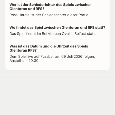
Wer ist der Schiedsrichter des Spiels zwischen
Glentoran und RFS?
Ross Hardie ist der Schiedsrichter dieser Partie.
Wo findet das Spiel zwischen Glentoran und RFS statt?
Das Spiel findet im BetMcLean Oval in Belfast statt.
Was ist das Datum und die Uhrzeit des Spiels
Glentoran RFS?
Dem Spiel live auf Fussball am 09 Juli 2026 folgen,
Anstoß um 20:30.