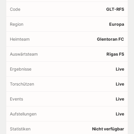
Code
GLT-RFS
Region
Europa
Heimteam
Glentoran FC
Auswärtsteam
Rīgas FS
Ergebnisse
Live
Torschützen
Live
Events
Live
Aufstellungen
Live
Statistiken
Nicht verfügbar