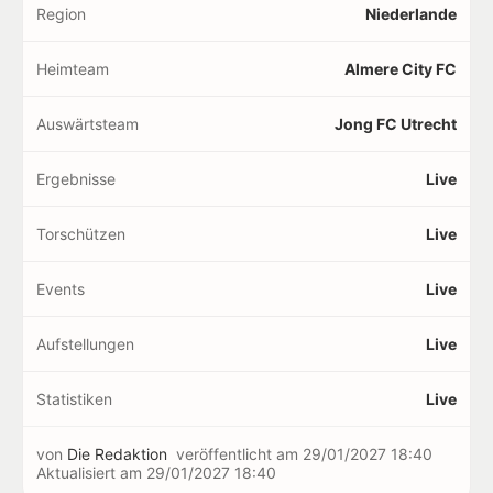
Region
Niederlande
Heimteam
Almere City FC
Auswärtsteam
Jong FC Utrecht
Ergebnisse
Live
Torschützen
Live
Events
Live
Aufstellungen
Live
Statistiken
Live
von
Die Redaktion
veröffentlicht am
29/01/2027 18:40
Aktualisiert am
29/01/2027 18:40