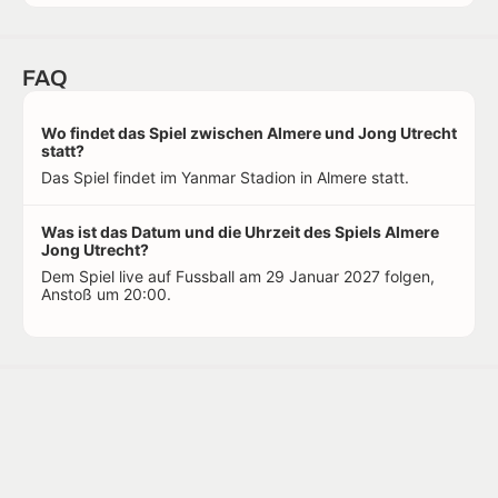
FAQ
Wo findet das Spiel zwischen Almere und Jong Utrecht
statt?
Das Spiel findet im Yanmar Stadion in Almere statt.
Was ist das Datum und die Uhrzeit des Spiels Almere
Jong Utrecht?
Dem Spiel live auf Fussball am 29 Januar 2027 folgen,
Anstoß um 20:00.