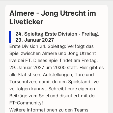
Almere - Jong Utrecht im
Liveticker
24. Spieltag Erste Division - Freitag,
29. Januar 2027
Erste Division 24. Spieltag: Verfolgt das
Spiel zwischen Almere und Jong Utrecht
live bei FT. Dieses Spiel findet am Freitag,
29. Januar 2027 um 20:00 statt. Hier gibt es
alle Statistiken, Aufstellungen, Tore und
Torschützen, damit du den Spielstand live
verfolgen kannst. Schreibt eure eigenen
Beiträge zum Spiel und diskutiert mit der
FT-Community!
Weitere Informationen zu den Teams