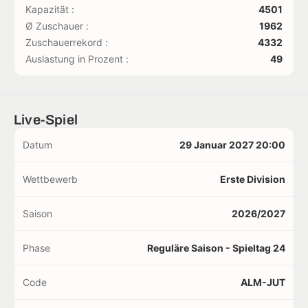
Kapazität :
4501
Ø Zuschauer :
1962
Zuschauerrekord :
4332
Auslastung in Prozent :
49
Live-Spiel
Datum
29 Januar 2027 20:00
Wettbewerb
Erste Division
Saison
2026/2027
Phase
Reguläre Saison - Spieltag 24
Code
ALM-JUT