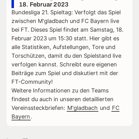
18. Februar 2023
Bundesliga 21. Spieltag: Verfolgt das Spiel
zwischen M'gladbach und FC Bayern live
bei FT. Dieses Spiel findet am Samstag, 18.
Februar 2023 um 15:30 statt. Hier gibt es
alle Statistiken, Aufstellungen, Tore und
Torschützen, damit du den Spielstand live
verfolgen kannst. Schreibt eure eigenen
Beiträge zum Spiel und diskutiert mit der
FT-Community!
Weitere Informationen zu den Teams
findest du auch in unseren detaillierten
Vereinssteckbriefen:
M'gladbach
und
FC
Bayern
.