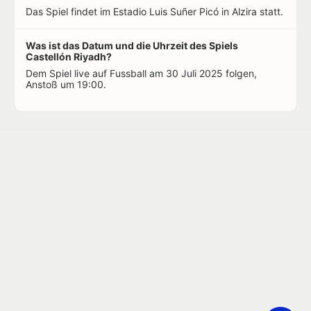
Das Spiel findet im Estadio Luis Suñer Picó in Alzira statt.
Was ist das Datum und die Uhrzeit des Spiels
Castellón Riyadh?
Dem Spiel live auf Fussball am 30 Juli 2025 folgen,
Anstoß um 19:00.