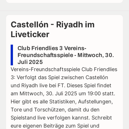
Castellón - Riyadh im
Liveticker
Club Friendlies 3 Vereins-
Freundschaftsspiele - Mittwoch, 30.
Juli 2025
Vereins-Freundschaftsspiele Club Friendlies
3: Verfolgt das Spiel zwischen Castellón
und Riyadh live bei FT. Dieses Spiel findet
am Mittwoch, 30. Juli 2025 um 19:00 statt.
Hier gibt es alle Statistiken, Aufstellungen,
Tore und Torschützen, damit du den
Spielstand live verfolgen kannst. Schreibt
eure eigenen Beiträge zum Spiel und