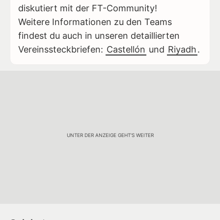
diskutiert mit der FT-Community!
Weitere Informationen zu den Teams
findest du auch in unseren detaillierten
Vereinssteckbriefen:
Castellón
und
Riyadh
.
UNTER DER ANZEIGE GEHT'S WEITER