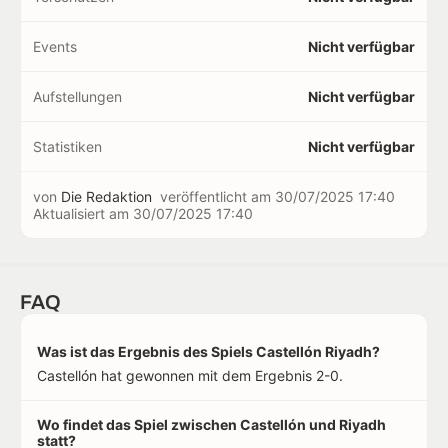
Events
Nicht verfügbar
Aufstellungen
Nicht verfügbar
Statistiken
Nicht verfügbar
von
Die Redaktion
veröffentlicht am
30/07/2025 17:40
Aktualisiert am
30/07/2025 17:40
FAQ
Was ist das Ergebnis des Spiels Castellón Riyadh?
Castellón hat gewonnen mit dem Ergebnis 2-0.
Wo findet das Spiel zwischen Castellón und Riyadh
statt?