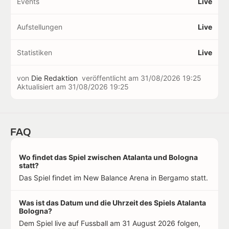
Events
Live
Aufstellungen
Live
Statistiken
Live
von
Die Redaktion
veröffentlicht am
31/08/2026 19:25
Aktualisiert am
31/08/2026 19:25
FAQ
Wo findet das Spiel zwischen Atalanta und Bologna
statt?
Das Spiel findet im New Balance Arena in Bergamo statt.
Was ist das Datum und die Uhrzeit des Spiels Atalanta
Bologna?
Dem Spiel live auf Fussball am 31 August 2026 folgen,