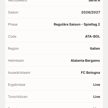
Wettbewerb
Serie A
Saison
2026/2027
Phase
Reguläre Saison - Spieltag 2
Code
ATA-BOL
Region
Italien
Heimteam
Atalanta Bergamo
Auswärtsteam
FC Bologna
Ergebnisse
Live
Torschützen
Live