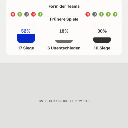
Form der Teams
N
S
U
N
S
N
U
S
S
S
Frühere Spiele
52%
18%
30%
17 Siege
6 Unentschieden
10 Siege
UNTER DER ANZEIGE GEHT'S WEITER