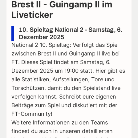
Brest II - Guingamp II im
Liveticker
10. Spieltag National 2 - Samstag, 6.
Dezember 2025
National 2 10. Spieltag: Verfolgt das Spiel
zwischen Brest II und Guingamp II live bei
FT. Dieses Spiel findet am Samstag, 6.
Dezember 2025 um 19:00 statt. Hier gibt es
alle Statistiken, Aufstellungen, Tore und
Torschützen, damit du den Spielstand live
verfolgen kannst. Schreibt eure eigenen
Beiträge zum Spiel und diskutiert mit der
FT-Community!
Weitere Informationen zu den Teams
findest du auch in unseren detaillierten