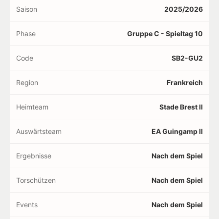
Saison
2025/2026
Phase
Gruppe C - Spieltag 10
Code
SB2-GU2
Region
Frankreich
Heimteam
Stade Brest II
Auswärtsteam
EA Guingamp II
Ergebnisse
Nach dem Spiel
Torschützen
Nach dem Spiel
Events
Nach dem Spiel