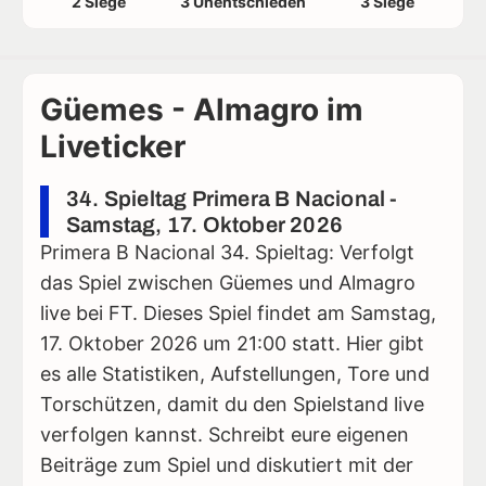
2 Siege
3 Unentschieden
3 Siege
Güemes - Almagro im
Liveticker
34. Spieltag Primera B Nacional -
Samstag, 17. Oktober 2026
Primera B Nacional 34. Spieltag: Verfolgt
das Spiel zwischen Güemes und Almagro
live bei FT. Dieses Spiel findet am Samstag,
17. Oktober 2026 um 21:00 statt. Hier gibt
es alle Statistiken, Aufstellungen, Tore und
Torschützen, damit du den Spielstand live
verfolgen kannst. Schreibt eure eigenen
Beiträge zum Spiel und diskutiert mit der