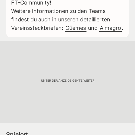
FT-Community!
Weitere Informationen zu den Teams
findest du auch in unseren detaillierten
Vereinssteckbriefen:
Güemes
und
Almagro
.
UNTER DER ANZEIGE GEHT'S WEITER
Spielort