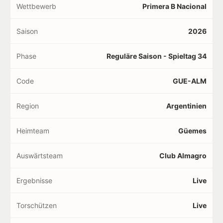
Wettbewerb
Primera B Nacional
Saison
2026
Phase
Reguläre Saison - Spieltag 34
Code
GUE-ALM
Region
Argentinien
Heimteam
Güemes
Auswärtsteam
Club Almagro
Ergebnisse
Live
Torschützen
Live