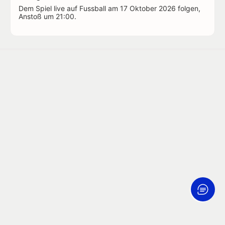
Dem Spiel live auf Fussball am 17 Oktober 2026 folgen,
Anstoß um 21:00.