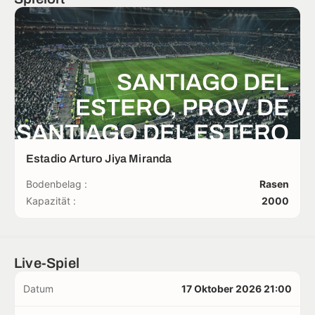
SANTIAGO DEL
ESTERO, PROV. DE
SANTIAGO DEL ESTERO
Estadio Arturo Jiya Miranda
Bodenbelag :
Rasen
Kapazität :
2000
Live-Spiel
Datum
17 Oktober 2026 21:00