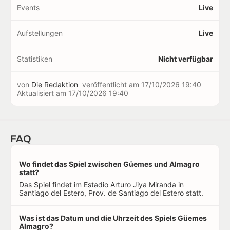
Events
Live
Aufstellungen
Live
Statistiken
Nicht verfügbar
von
Die Redaktion
veröffentlicht am
17/10/2026 19:40
Aktualisiert am
17/10/2026 19:40
FAQ
Wo findet das Spiel zwischen Güemes und Almagro
statt?
Das Spiel findet im Estadio Arturo Jiya Miranda in
Santiago del Estero, Prov. de Santiago del Estero statt.
Was ist das Datum und die Uhrzeit des Spiels Güemes
Almagro?