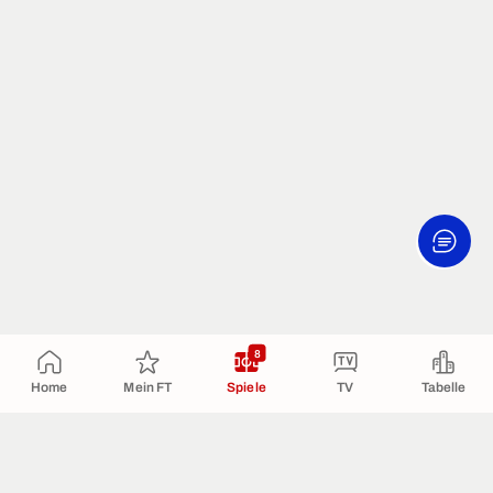
8
Home
Mein FT
Spiele
TV
Tabelle