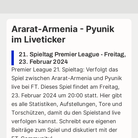
Ararat-Armenia - Pyunik
im Liveticker
21. Spieltag Premier League - Freitag,
23. Februar 2024
Premier League 21. Spieltag: Verfolgt das
Spiel zwischen Ararat-Armenia und Pyunik
live bei FT. Dieses Spiel findet am Freitag,
23. Februar 2024 um 20:00 statt. Hier gibt
es alle Statistiken, Aufstellungen, Tore und
Torschützen, damit du den Spielstand live
verfolgen kannst. Schreibt eure eigenen
Beiträge zum Spiel und diskutiert mit der