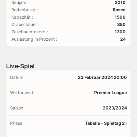
Baujahr :
2010
Bodenbelag :
Rasen
Kapazität :
1500
Ø Zuschauer :
380
Zuschauerrekord :
1300
Auslastung in Prozent :
24
Live-Spiel
Datum
23 Februar 2024 20:00
Wettbewerb
Premier League
Saison
2023/2024
Phase
Tabelle - Spieltag 21