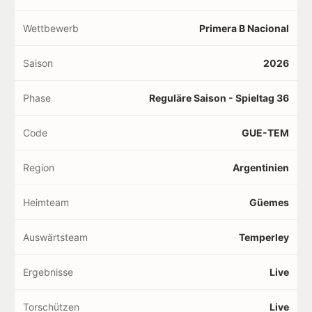
Wettbewerb
Primera B Nacional
Saison
2026
Phase
Reguläre Saison - Spieltag 36
Code
GUE-TEM
Region
Argentinien
Heimteam
Güemes
Auswärtsteam
Temperley
Ergebnisse
Live
Torschützen
Live