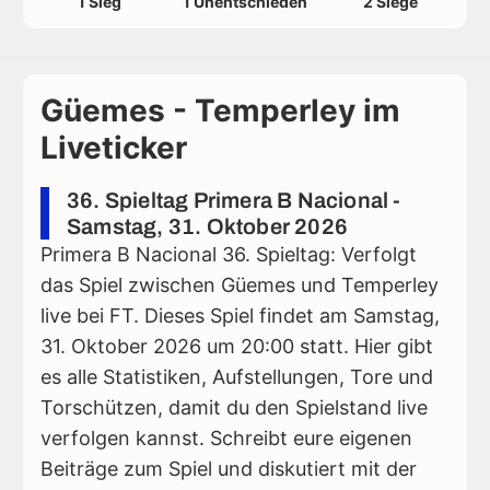
1 Sieg
1 Unentschieden
2 Siege
Güemes - Temperley im
Liveticker
36. Spieltag Primera B Nacional -
Samstag, 31. Oktober 2026
Primera B Nacional 36. Spieltag: Verfolgt
das Spiel zwischen Güemes und Temperley
live bei FT. Dieses Spiel findet am Samstag,
31. Oktober 2026 um 20:00 statt. Hier gibt
es alle Statistiken, Aufstellungen, Tore und
Torschützen, damit du den Spielstand live
verfolgen kannst. Schreibt eure eigenen
Beiträge zum Spiel und diskutiert mit der