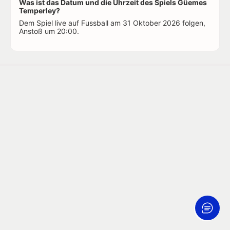
Was ist das Datum und die Uhrzeit des Spiels Güemes
Temperley?
Dem Spiel live auf Fussball am 31 Oktober 2026 folgen,
Anstoß um 20:00.