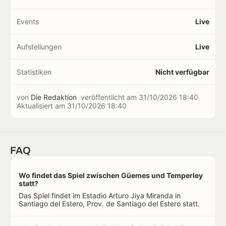
Events
Live
Aufstellungen
Live
Statistiken
Nicht verfügbar
von
Die Redaktion
veröffentlicht am
31/10/2026 18:40
Aktualisiert am
31/10/2026 18:40
FAQ
Wo findet das Spiel zwischen Güemes und Temperley
statt?
Das Spiel findet im Estadio Arturo Jiya Miranda in
Santiago del Estero, Prov. de Santiago del Estero statt.