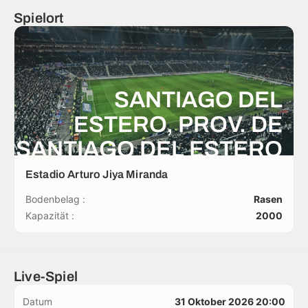
Spielort
SANTIAGO DEL
ESTERO, PROV. DE
SANTIAGO DEL ESTERO
Estadio Arturo Jiya Miranda
Bodenbelag :
Rasen
Kapazität :
2000
Live-Spiel
Datum
31 Oktober 2026 20:00