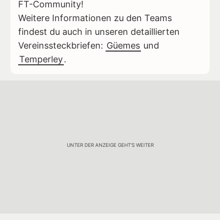
FT-Community!
Weitere Informationen zu den Teams
findest du auch in unseren detaillierten
Vereinssteckbriefen:
Güemes
und
Temperley
.
UNTER DER ANZEIGE GEHT'S WEITER