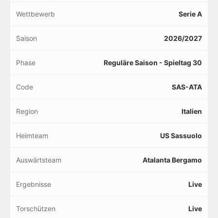
Wettbewerb
Serie A
Saison
2026/2027
Phase
Reguläre Saison - Spieltag 30
Code
SAS-ATA
Region
Italien
Heimteam
US Sassuolo
Auswärtsteam
Atalanta Bergamo
Ergebnisse
Live
Torschützen
Live