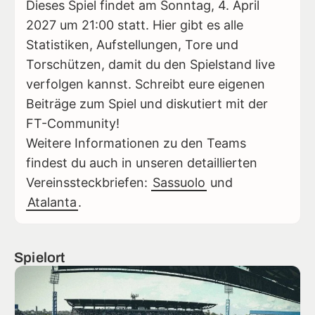
Dieses Spiel findet am Sonntag, 4. April
2027 um 21:00 statt. Hier gibt es alle
Statistiken, Aufstellungen, Tore und
Torschützen, damit du den Spielstand live
verfolgen kannst. Schreibt eure eigenen
Beiträge zum Spiel und diskutiert mit der
FT-Community!
Weitere Informationen zu den Teams
findest du auch in unseren detaillierten
Vereinssteckbriefen:
Sassuolo
und
Atalanta
.
Spielort