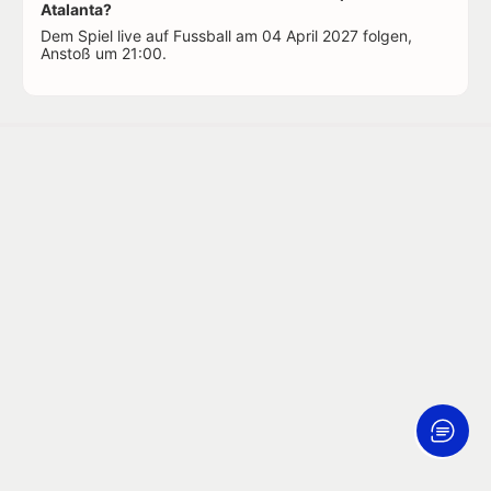
Atalanta?
Dem Spiel live auf Fussball am 04 April 2027 folgen,
Anstoß um 21:00.