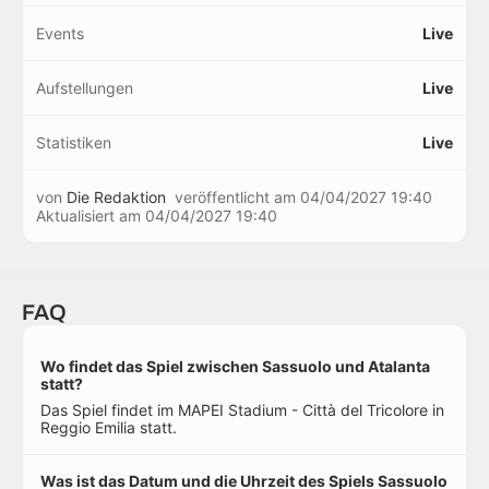
Events
Live
Aufstellungen
Live
Statistiken
Live
von
Die Redaktion
veröffentlicht am
04/04/2027 19:40
Aktualisiert am
04/04/2027 19:40
FAQ
Wo findet das Spiel zwischen Sassuolo und Atalanta
statt?
Das Spiel findet im MAPEI Stadium - Città del Tricolore in
Reggio Emilia statt.
Was ist das Datum und die Uhrzeit des Spiels Sassuolo