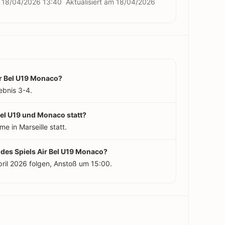
m
18/04/2026 13:40
Aktualisiert am
18/04/2026
ir Bel U19 Monaco?
bnis 3-4.
Bel U19 und Monaco statt?
e in Marseille statt.
 des Spiels Air Bel U19 Monaco?
pril 2026 folgen, Anstoß um 15:00.