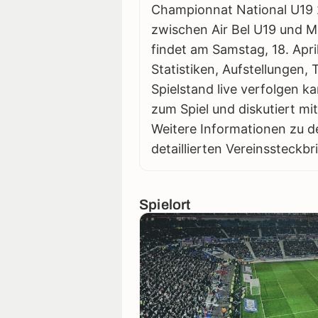
Championnat National U19 24
zwischen Air Bel U19 und Mo
findet am Samstag, 18. April
Statistiken, Aufstellungen,
Spielstand live verfolgen k
zum Spiel und diskutiert m
Weitere Informationen zu d
detaillierten Vereinssteckbr
Spielort