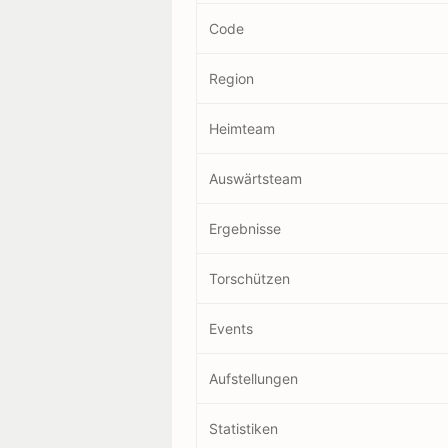
Code
Region
Heimteam
Auswärtsteam
Ergebnisse
Torschützen
Events
Aufstellungen
Statistiken