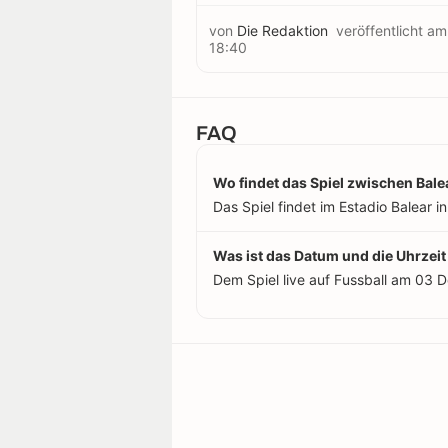
von
Die Redaktion
veröffentlicht a
18:40
FAQ
Wo findet das Spiel zwischen Bale
Das Spiel findet im Estadio Balear i
Was ist das Datum und die Uhrzeit
Dem Spiel live auf Fussball am 03