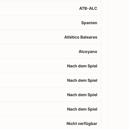
ATB-ALC
Spanien
Atlético Baleares
Alcoyano
Nach dem Spiel
Nach dem Spiel
Nach dem Spiel
Nach dem Spiel
Nicht verfügbar