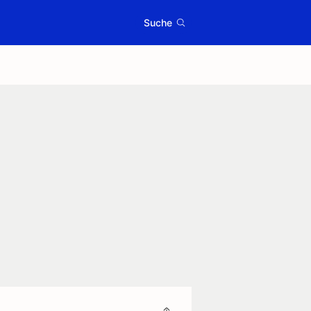
Suche