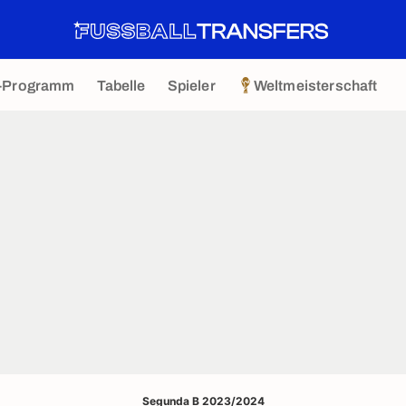
-Programm
Tabelle
Spieler
Weltmeisterschaft
Segunda B 2023/2024