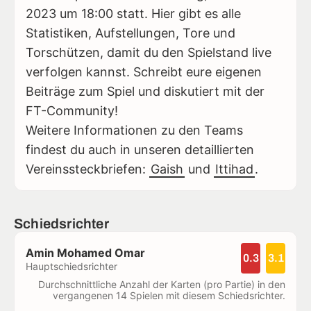
2023 um 18:00 statt. Hier gibt es alle
Statistiken, Aufstellungen, Tore und
Torschützen, damit du den Spielstand live
verfolgen kannst. Schreibt eure eigenen
Beiträge zum Spiel und diskutiert mit der
FT-Community!
Weitere Informationen zu den Teams
findest du auch in unseren detaillierten
Vereinssteckbriefen:
Gaish
und
Ittihad
.
Schiedsrichter
Amin Mohamed Omar
0.3
3.1
Hauptschiedsrichter
Durchschnittliche Anzahl der Karten (pro Partie) in den
vergangenen 14 Spielen mit diesem Schiedsrichter.