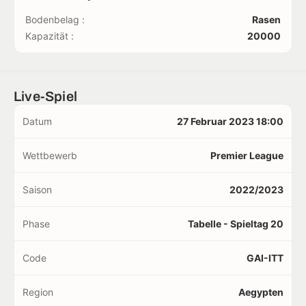
Bodenbelag :
Rasen
Kapazität :
20000
Live-Spiel
Datum
27 Februar 2023 18:00
Wettbewerb
Premier League
Saison
2022/2023
Phase
Tabelle - Spieltag 20
Code
GAI-ITT
Region
Aegypten