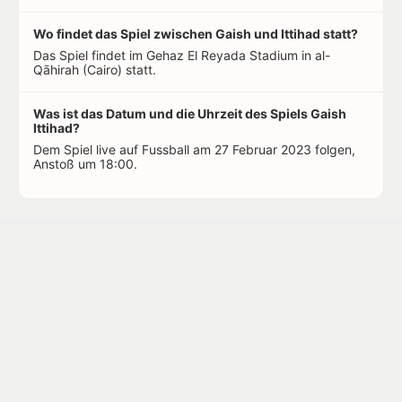
Wo findet das Spiel zwischen Gaish und Ittihad statt?
Das Spiel findet im Gehaz El Reyada Stadium in al-
Qāhirah (Cairo) statt.
Was ist das Datum und die Uhrzeit des Spiels Gaish
Ittihad?
Dem Spiel live auf Fussball am 27 Februar 2023 folgen,
Anstoß um 18:00.