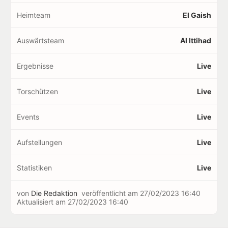
Heimteam
El Gaish
Auswärtsteam
Al Ittihad
Ergebnisse
Live
Torschützen
Live
Events
Live
Aufstellungen
Live
Statistiken
Live
von
Die Redaktion
veröffentlicht am
27/02/2023 16:40
Aktualisiert am
27/02/2023 16:40