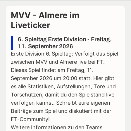
MVV - Almere im
Liveticker
6. Spieltag Erste Division - Freitag,
11. September 2026
Erste Division 6. Spieltag: Verfolgt das Spiel
zwischen MVV und Almere live bei FT.
Dieses Spiel findet am Freitag, 11.
September 2026 um 20:00 statt. Hier gibt
es alle Statistiken, Aufstellungen, Tore und
Torschützen, damit du den Spielstand live
verfolgen kannst. Schreibt eure eigenen
Beiträge zum Spiel und diskutiert mit der
FT-Community!
Weitere Informationen zu den Teams