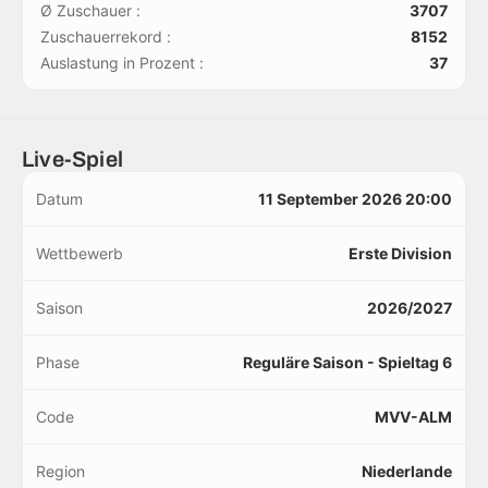
Ø Zuschauer :
3707
Zuschauerrekord :
8152
Auslastung in Prozent :
37
Live-Spiel
Datum
11 September 2026 20:00
Wettbewerb
Erste Division
Saison
2026/2027
Phase
Reguläre Saison - Spieltag 6
Code
MVV-ALM
Region
Niederlande