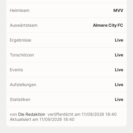
Heimteam
MVV
Auswärtsteam
Almere City FC
Ergebnisse
Live
Torschützen
Live
Events
Live
Aufstellungen
Live
Statistiken
Live
von
Die Redaktion
veröffentlicht am
11/09/2026 18:40
Aktualisiert am
11/09/2026 18:40