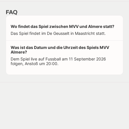
FAQ
Wo findet das Spiel zwischen MVV und Almere statt?
Das Spiel findet im De Geusselt in Maastricht statt.
Was ist das Datum und die Uhrzeit des Spiels MVV
Almere?
Dem Spiel live auf Fussball am 11 September 2026
folgen, Anstoß um 20:00.