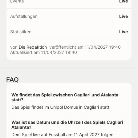
Events
Live
Aufstellungen
Live
Statistiken
Live
von
Die Redaktion
veröffentlicht am
11/04/2027 19:40
Aktualisiert am
11/04/2027 19:40
FAQ
Wo findet das Spiel zwischen Cagliari und Atalanta
statt?
Das Spiel findet im Unipol Domus in Cagliari statt.
Was ist das Datum und die Uhrzeit des Spiels Cagliari
Atalanta?
Dem Spiel live auf Fussball am 11 April 2027 folgen,