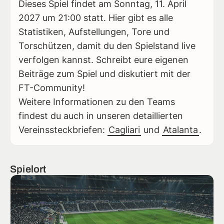
Dieses Spiel findet am Sonntag, 11. April
2027 um 21:00 statt. Hier gibt es alle
Statistiken, Aufstellungen, Tore und
Torschützen, damit du den Spielstand live
verfolgen kannst. Schreibt eure eigenen
Beiträge zum Spiel und diskutiert mit der
FT-Community!
Weitere Informationen zu den Teams
findest du auch in unseren detaillierten
Vereinssteckbriefen:
Cagliari
und
Atalanta
.
Spielort