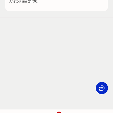
Anstoß um 21:00.