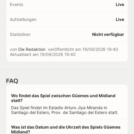
Events
Live
Aufstellungen
Live
Statistiken
Nicht verfügbar
von
Die Redaktion
veröffentlicht am
19/09/2026 19:40
Aktualisiert am
19/09/2026 19:40
FAQ
Wo findet das Spiel zwischen Güemes und Midland
statt?
Das Spiel findet im Estadio Arturo Jiya Miranda in
Santiago del Estero, Prov. de Santiago del Estero statt.
Was ist das Datum und die Uhrzeit des Spiels Güemes
Midland?