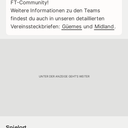
FT-Community!
Weitere Informationen zu den Teams
findest du auch in unseren detaillierten
Vereinssteckbriefen:
Güemes
und
Midland
.
UNTER DER ANZEIGE GEHT'S WEITER
Spielort