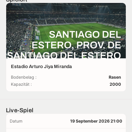
SANTIAGO DEL
ESTERO, PROV. DE
SANTIAGO DEL ESTERO
Estadio Arturo Jiya Miranda
Bodenbelag :
Rasen
Kapazität :
2000
Live-Spiel
Datum
19 September 2026 21:00