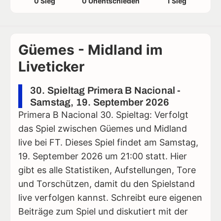
0 Sieg
0 Unentschieden
1 Sieg
Güemes - Midland im
Liveticker
30. Spieltag Primera B Nacional -
Samstag, 19. September 2026
Primera B Nacional 30. Spieltag: Verfolgt
das Spiel zwischen Güemes und Midland
live bei FT. Dieses Spiel findet am Samstag,
19. September 2026 um 21:00 statt. Hier
gibt es alle Statistiken, Aufstellungen, Tore
und Torschützen, damit du den Spielstand
live verfolgen kannst. Schreibt eure eigenen
Beiträge zum Spiel und diskutiert mit der