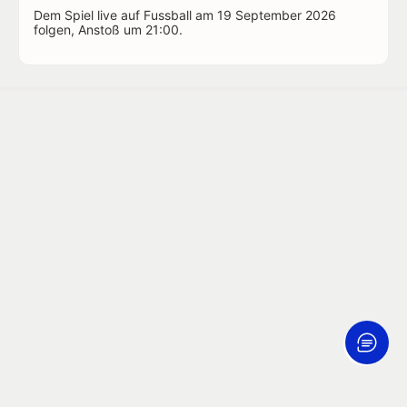
Dem Spiel live auf Fussball am 19 September 2026
folgen, Anstoß um 21:00.