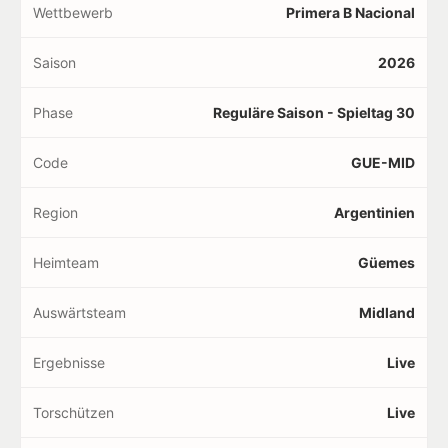
Wettbewerb
Primera B Nacional
Saison
2026
Phase
Reguläre Saison - Spieltag 30
Code
GUE-MID
Region
Argentinien
Heimteam
Güemes
Auswärtsteam
Midland
Ergebnisse
Live
Torschützen
Live