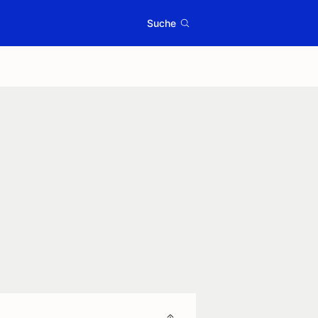
Suche