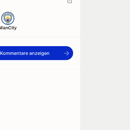
ManCity
e Kommentare anzeigen