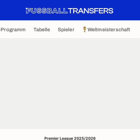
-Programm
Tabelle
Spieler
Weltmeisterschaft
Premier League 2025/2026