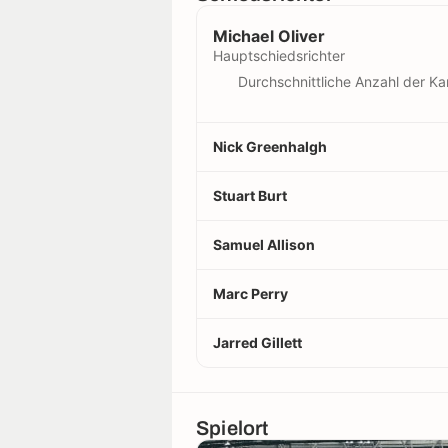
Michael Oliver
Hauptschiedsrichter
Durchschnittliche Anzahl der Ka
Nick Greenhalgh
Stuart Burt
Samuel Allison
Marc Perry
Jarred Gillett
Spielort