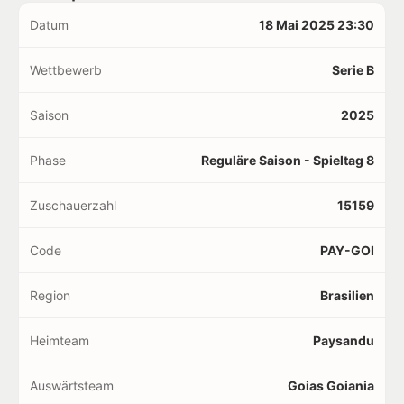
Datum
18 Mai 2025 23:30
Wettbewerb
Serie B
Saison
2025
Phase
Reguläre Saison - Spieltag 8
Zuschauerzahl
15159
Code
PAY-GOI
Region
Brasilien
Heimteam
Paysandu
Auswärtsteam
Goias Goiania