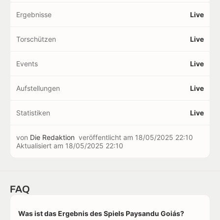
Ergebnisse
Live
Torschützen
Live
Events
Live
Aufstellungen
Live
Statistiken
Live
von
Die Redaktion
veröffentlicht am
18/05/2025 22:10
Aktualisiert am
18/05/2025 22:10
FAQ
Was ist das Ergebnis des Spiels Paysandu Goiás?