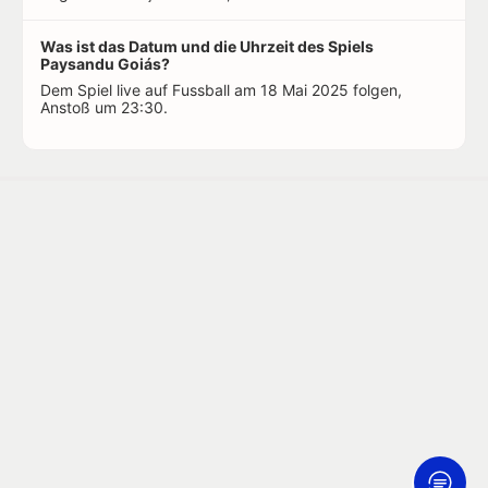
Was ist das Datum und die Uhrzeit des Spiels
Paysandu Goiás?
Dem Spiel live auf Fussball am 18 Mai 2025 folgen,
Anstoß um 23:30.