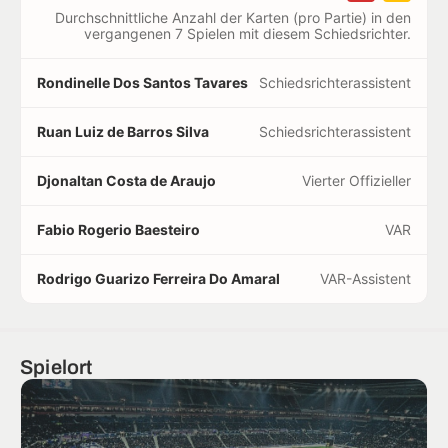
Durchschnittliche Anzahl der Karten (pro Partie) in den
vergangenen 7 Spielen mit diesem Schiedsrichter.
Rondinelle Dos Santos Tavares
Schiedsrichterassistent
Ruan Luiz de Barros Silva
Schiedsrichterassistent
Djonaltan Costa de Araujo
Vierter Offizieller
Fabio Rogerio Baesteiro
VAR
Rodrigo Guarizo Ferreira Do Amaral
VAR-Assistent
Spielort