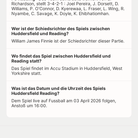
Richardson, stellt 3-4-2-1 : Joel Pereira, J. Dorsett, D.
Williams, P. O'Connor, D. Kyerewaa, L. Fraser, L. Wing, R.
Nyambe, C. Savage, K. Doyle, K. Ehibhatiomhan.
Wer ist der Schiedsrichter des Spiels zwischen
Huddersfield und Reading?
William James Finnie ist der Schiedsrichter dieser Partie.
Wo findet das Spiel zwischen Huddersfield und
Reading statt?
Das Spiel findet im Accu Stadium in Huddersfield, West
Yorkshire statt.
Was ist das Datum und die Uhrzeit des Spiels
Huddersfield Reading?
Dem Spiel live auf Fussball am 03 April 2026 folgen,
Anstoß um 16:00.