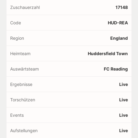
Zuschauerzahl
17148
Code
HUD-REA
Region
England
Heimteam
Huddersfield Town
Auswärtsteam
FC Reading
Ergebnisse
Live
Torschützen
Live
Events
Live
Aufstellungen
Live