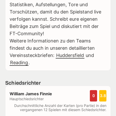
Statistiken, Aufstellungen, Tore und
Torschützen, damit du den Spielstand live
verfolgen kannst. Schreibt eure eigenen
Beiträge zum Spiel und diskutiert mit der
FT-Community!
Weitere Informationen zu den Teams
findest du auch in unseren detaillierten
Vereinssteckbriefen:
Huddersfield
und
Reading
.
Schiedsrichter
William James Finnie
0
3.8
Hauptschiedsrichter
Durchschnittliche Anzahl der Karten (pro Partie) in den
vergangenen 12 Spielen mit diesem Schiedsrichter.