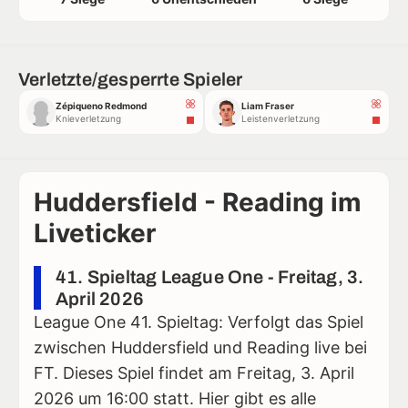
Verletzte/gesperrte Spieler
Zépiqueno Redmond
Liam Fraser
Knieverletzung
Leistenverletzung
Huddersfield - Reading im
Liveticker
41. Spieltag League One - Freitag, 3.
April 2026
League One 41. Spieltag: Verfolgt das Spiel
zwischen Huddersfield und Reading live bei
FT. Dieses Spiel findet am Freitag, 3. April
2026 um 16:00 statt. Hier gibt es alle